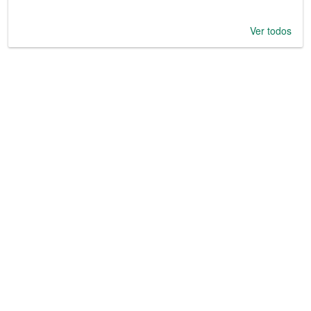
Ver todos