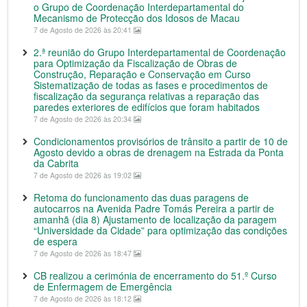
o Grupo de Coordenação Interdepartamental do
Mecanismo de Protecção dos Idosos de Macau
7 de Agosto de 2026 às 20:41
2.ª reunião do Grupo Interdepartamental de Coordenação
para Optimização da Fiscalização de Obras de
Construção, Reparação e Conservação em Curso
Sistematização de todas as fases e procedimentos de
fiscalização da segurança relativas a reparação das
paredes exteriores de edifícios que foram habitados
7 de Agosto de 2026 às 20:34
Condicionamentos provisórios de trânsito a partir de 10 de
Agosto devido a obras de drenagem na Estrada da Ponta
da Cabrita
7 de Agosto de 2026 às 19:02
Retoma do funcionamento das duas paragens de
autocarros na Avenida Padre Tomás Pereira a partir de
amanhã (dia 8) Ajustamento de localização da paragem
“Universidade da Cidade” para optimização das condições
de espera
7 de Agosto de 2026 às 18:47
CB realizou a cerimónia de encerramento do 51.º Curso
de Enfermagem de Emergência
7 de Agosto de 2026 às 18:12