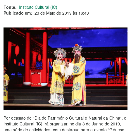
Fonte:
Instituto Cultural (IC)
Publicado em:
23 de Maio de 2019 às 16:43
Por ocasião do “Dia do Património Cultural e Natural da China”, o
Instituto Cultural (IC) irá organizar, no dia 8 de Junho de 2019,
uma série de actividades, com destaque para o evento “Génese