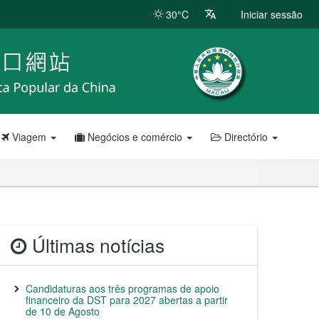
30°C
Iniciar sessão
Viagem
Negócios e comércio
Directório
Últimas notícias
Candidaturas aos três programas de apoio
financeiro da DST para 2027 abertas a partir
de 10 de Agosto