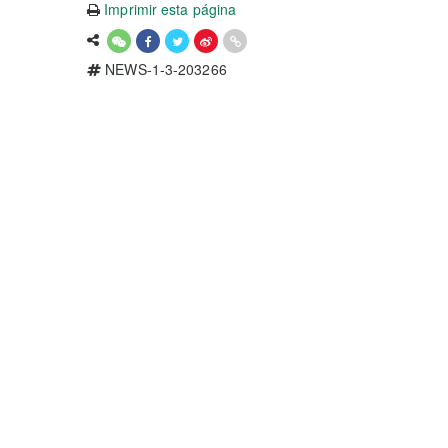
Imprimir esta página
NEWS-1-3-203266