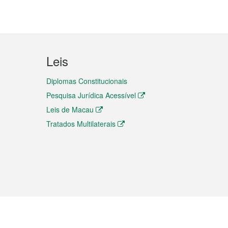
Leis
Diplomas Constitucionais
Pesquisa Jurídica Acessível
Leis de Macau
Tratados Multilaterais