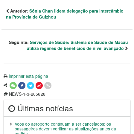
Anterior:
Sónia Chan lidera delegação para intercâmbio
na Província de Guizhou
Seguinte:
Serviços de Saúde: Sistema de Saúde de Macau
utiliza regimes de benefícios de nível avançado
Imprimir esta página
NEWS-1-3-205628
Últimas notícias
Voos do aeroporto continuam a ser cancelados; os
passageiros devem verificar as atualizações antes da
partida