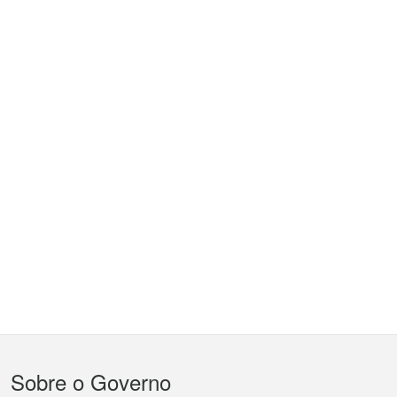
Menu
Sobre o Governo
do