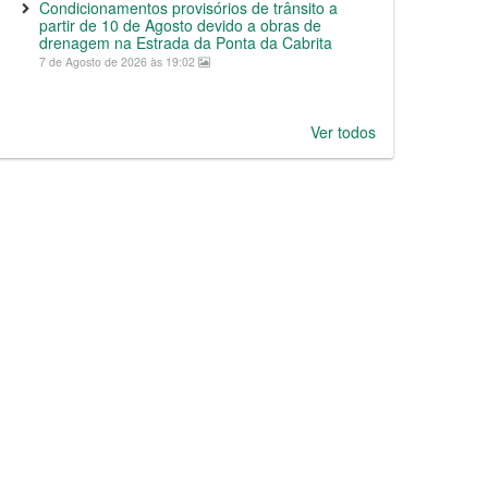
Condicionamentos provisórios de trânsito a
partir de 10 de Agosto devido a obras de
drenagem na Estrada da Ponta da Cabrita
7 de Agosto de 2026 às 19:02
Ver todos