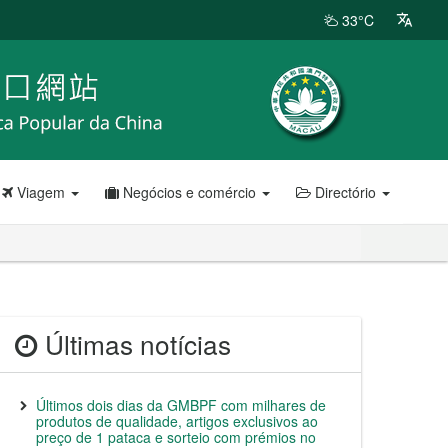
33°C
Viagem
Negócios e comércio
Directório
Últimas notícias
Últimos dois dias da GMBPF com milhares de
produtos de qualidade, artigos exclusivos ao
preço de 1 pataca e sorteio com prémios no