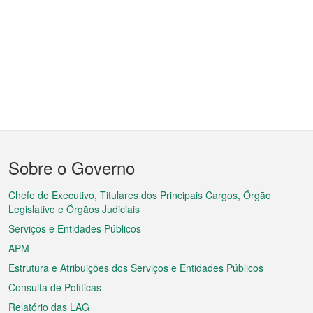
Menu
Sobre o Governo
do
rodapé
Chefe do Executivo, Titulares dos Principais Cargos, Órgão
Legislativo e Órgãos Judiciais
Serviços e Entidades Públicos
APM
Estrutura e Atribuições dos Serviços e Entidades Públicos
Consulta de Políticas
Relatório das LAG