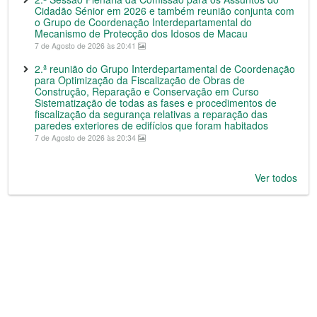
Cidadão Sénior em 2026 e também reunião conjunta com
o Grupo de Coordenação Interdepartamental do
Mecanismo de Protecção dos Idosos de Macau
7 de Agosto de 2026 às 20:41
2.ª reunião do Grupo Interdepartamental de Coordenação
para Optimização da Fiscalização de Obras de
Construção, Reparação e Conservação em Curso
Sistematização de todas as fases e procedimentos de
fiscalização da segurança relativas a reparação das
paredes exteriores de edifícios que foram habitados
7 de Agosto de 2026 às 20:34
Ver todos