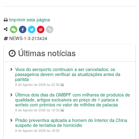
Imprimir esta página
NEWS-1-3-213424
Últimas notícias
Voos do aeroporto continuam a ser cancelados; os
passageiros devem verificar as atualizações antes da
partida
8 de Agosto de 2026 às 22:56
Últimos dois dias da GMBPF com milhares de produtos de
qualidade, artigos exclusivos ao preço de 1 pataca e
sorteio com prémios no valor de milhões de patacas
8 de Agosto de 2026 às 18:32
Prisão preventiva aplicada a homem do Interior da China
suspeito de tentativa de homicídio
8 de Agosto de 2026 às 18:32