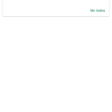
Ver todos