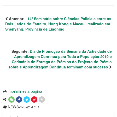
Anterior:
“14º Seminário sobre Ciências Policiais entre os
Dois Lados do Estreito, Hong Kong e Macau” realizado em
Shenyang, Província de Liaoning
Seguinte:
Dia de Promoção da Semana da Actividade de
Aprendizagem Contínua para Toda a População 2019 e
Cerimónia de Entrega de Prémios do Projecto do Prémio
sobre a Aprendizagem Contínua terminam com sucesso
Imprimir esta página
NEWS-1-3-214791