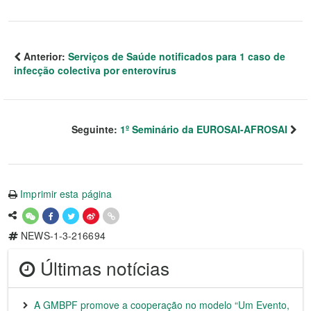
Anterior:
Serviços de Saúde notificados para 1 caso de
infecção colectiva por enterovírus
Seguinte:
1º Seminário da EUROSAI-AFROSAI
Imprimir esta página
NEWS-1-3-216694
Últimas notícias
A GMBPF promove a cooperação no modelo “Um Evento,