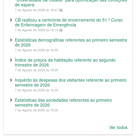
de espera
7 de Agosto de 2026 às 18:47
CB realizou a cerimónia de encerramento do 51.º Curso
de Enfermagem de Emergência
7 de Agosto de 2026 às 18:12
Estatísticas demográficas referentes ao primeiro semestre
de 2026
7 de Agosto de 2026 às 16:00
Índice de preços da habitação referente ao segundo
trimestre de 2026
7 de Agosto de 2026 às 16:00
Inquérito às despesas dos visitantes referente ao primeiro
semestre de 2026
7 de Agosto de 2026 às 16:00
Estatísticas das sociedades referentes ao primeiro
semestre de 2026
7 de Agosto de 2026 às 16:00
Ver todos