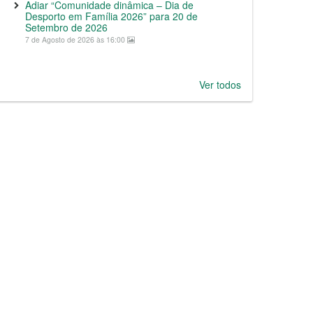
Adiar “Comunidade dinâmica – Dia de
Desporto em Família 2026” para 20 de
Setembro de 2026
7 de Agosto de 2026 às 16:00
Ver todos