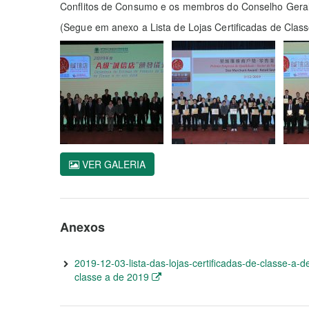
Conflitos de Consumo e os membros do Conselho Gera
(Segue em anexo a Lista de Lojas Certificadas de Clas
VER GALERIA
Anexos
2019-12-03-lista-das-lojas-certificadas-de-classe-a-d
classe a de 2019