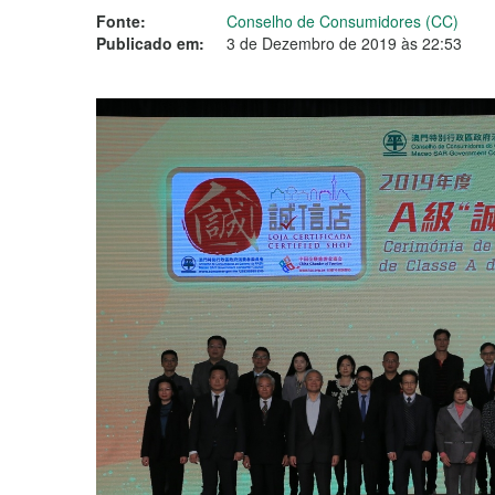
Fonte:
Conselho de Consumidores (CC)
Publicado em:
3 de Dezembro de 2019 às 22:53