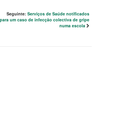
Seguinte:
Serviços de Saúde notificados
para um caso de infecção colectiva de gripe
numa escola