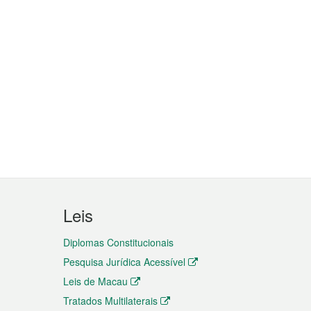
Leis
Diplomas Constitucionais
Pesquisa Jurídica Acessível
Leis de Macau
Tratados Multilaterais