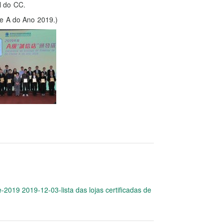
l do CC.
se A do Ano 2019.)
e-2019 2019-12-03-lista das lojas certificadas de