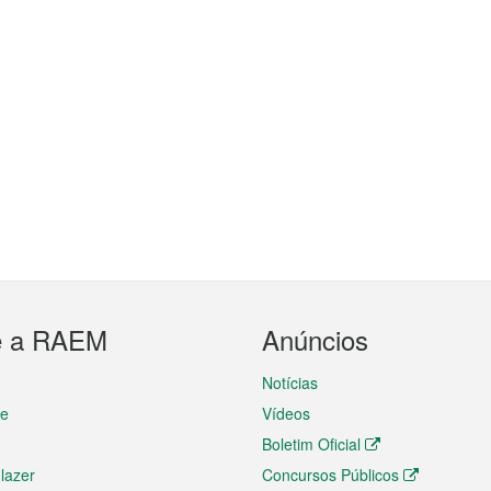
e a RAEM
Anúncios
Notícias
te
Vídeos
Boletim Oficial
 lazer
Concursos Públicos