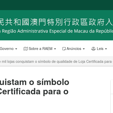
 Governo
Sobre a RAEM
Anúncios
Leis
 mil lojas conquistam o símbolo de qualidade de Loja Certificada para
quistam o símbolo
ertificada para o