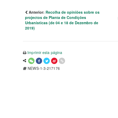
Anterior:
Recolha de opiniões sobre os
projectos de Planta de Condições
Urbanísticas (de 04 e 18 de Dezembro de
2019)
Imprimir esta página
NEWS-1-3-217176