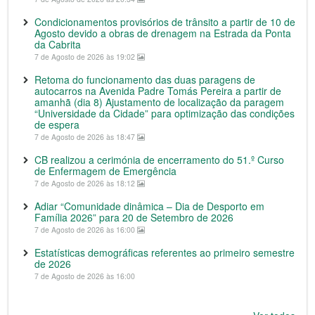
Condicionamentos provisórios de trânsito a partir de 10 de
Agosto devido a obras de drenagem na Estrada da Ponta
da Cabrita
7 de Agosto de 2026 às 19:02
Retoma do funcionamento das duas paragens de
autocarros na Avenida Padre Tomás Pereira a partir de
amanhã (dia 8) Ajustamento de localização da paragem
“Universidade da Cidade” para optimização das condições
de espera
7 de Agosto de 2026 às 18:47
CB realizou a cerimónia de encerramento do 51.º Curso
de Enfermagem de Emergência
7 de Agosto de 2026 às 18:12
Adiar “Comunidade dinâmica – Dia de Desporto em
Família 2026” para 20 de Setembro de 2026
7 de Agosto de 2026 às 16:00
Estatísticas demográficas referentes ao primeiro semestre
de 2026
7 de Agosto de 2026 às 16:00