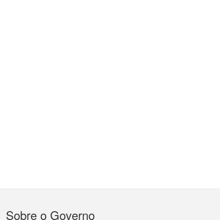
Menu
Sobre o Governo