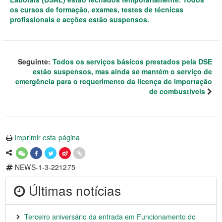
os cursos de formação, exames, testes de técnicas
profissionais e acções estão suspensos.
Seguinte:
Todos os serviços básicos prestados pela DSE
estão suspensos, mas ainda se mantém o serviço de
emergência para o requerimento da licença de importação
de combustíveis
Imprimir esta página
NEWS-1-3-221275
Últimas notícias
Terceiro aniversário da entrada em Funcionamento do