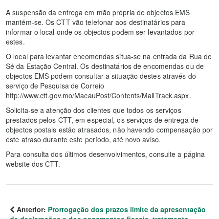
A suspensão da entrega em mão própria de objectos EMS
mantém-se. Os CTT vão telefonar aos destinatários para
informar o local onde os objectos podem ser levantados por
estes.
O local para levantar encomendas situa-se na entrada da Rua de
Sé da Estação Central. Os destinatários de encomendas ou de
objectos EMS podem consultar a situação destes através do
serviço de Pesquisa de Correio
http://www.ctt.gov.mo/MacauPost/Contents/MailTrack.aspx.
Solicita-se a atenção dos clientes que todos os serviços
prestados pelos CTT, em especial, os serviços de entrega de
objectos postais estão atrasados, não havendo compensação por
este atraso durante este período, até novo aviso.
Para consulta dos últimos desenvolvimentos, consulte a página
website dos CTT.
Anterior:
Prorrogação dos prazos limite da apresentação