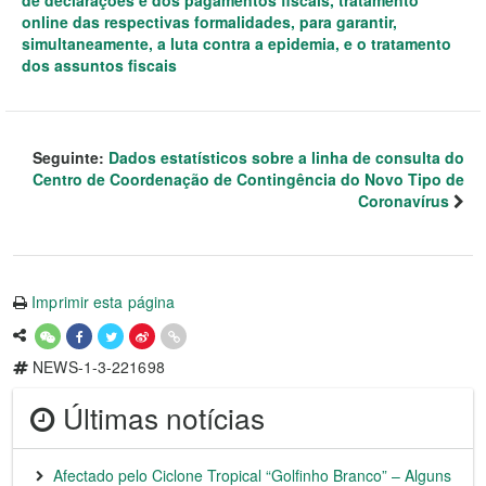
de declarações e dos pagamentos fiscais, tratamento
online das respectivas formalidades, para garantir,
simultaneamente, a luta contra a epidemia, e o tratamento
dos assuntos fiscais
Seguinte:
Dados estatísticos sobre a linha de consulta do
Centro de Coordenação de Contingência do Novo Tipo de
Coronavírus
Imprimir esta página
NEWS-1-3-221698
Últimas notícias
Afectado pelo Ciclone Tropical “Golfinho Branco” – Alguns