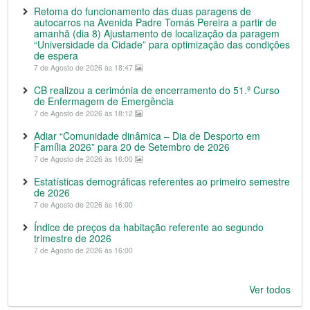
Retoma do funcionamento das duas paragens de
autocarros na Avenida Padre Tomás Pereira a partir de
amanhã (dia 8) Ajustamento de localização da paragem
“Universidade da Cidade” para optimização das condições
de espera
7 de Agosto de 2026 às 18:47
CB realizou a cerimónia de encerramento do 51.º Curso
de Enfermagem de Emergência
7 de Agosto de 2026 às 18:12
Adiar “Comunidade dinâmica – Dia de Desporto em
Família 2026” para 20 de Setembro de 2026
7 de Agosto de 2026 às 16:00
Estatísticas demográficas referentes ao primeiro semestre
de 2026
7 de Agosto de 2026 às 16:00
Índice de preços da habitação referente ao segundo
trimestre de 2026
7 de Agosto de 2026 às 16:00
Ver todos