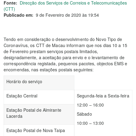
Fonte:
Direcção dos Serviços de Correios e Telecomunicações
(CTT)
Publicado em:
9 de Fevereiro de 2020 às 19:54
Tendo em consideração o desenvolvimento do Novo Tipo de
Coronavírus, os CTT de Macau informam que nos dias 10 a 15
de Fevereiro prestam serviços postais limitados,
designadamente, a aceitação para envio e o levantamento de
correspondência registada, pequenos pacotes, objectos EMS e
encomendas, nas estações postais seguintes:
Horário do serviço
Estação Central
Segunda-feia a Sexta-feira
12:00 – 16:00
Estação Postal de Almirante
Sábado
Lacerda
10:00 – 13:00
Estação Postal de Nova Taipa