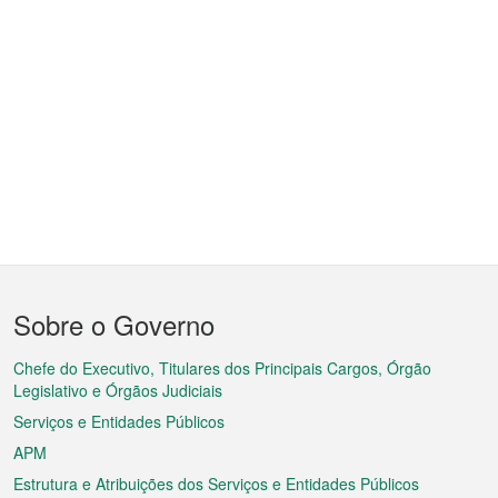
Menu
Sobre o Governo
do
rodapé
Chefe do Executivo, Titulares dos Principais Cargos, Órgão
Legislativo e Órgãos Judiciais
Serviços e Entidades Públicos
APM
Estrutura e Atribuições dos Serviços e Entidades Públicos