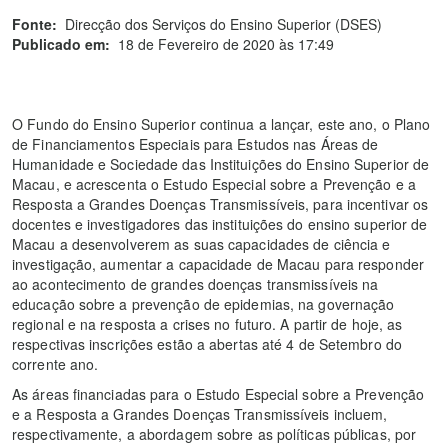
Fonte:
Direcção dos Serviços do Ensino Superior (DSES)
Publicado em:
18 de Fevereiro de 2020 às 17:49
O Fundo do Ensino Superior continua a lançar, este ano, o Plano
de Financiamentos Especiais para Estudos nas Áreas de
Humanidade e Sociedade das Instituições do Ensino Superior de
Macau, e acrescenta o Estudo Especial sobre a Prevenção e a
Resposta a Grandes Doenças Transmissíveis, para incentivar os
docentes e investigadores das instituições do ensino superior de
Macau a desenvolverem as suas capacidades de ciência e
investigação, aumentar a capacidade de Macau para responder
ao acontecimento de grandes doenças transmissíveis na
educação sobre a prevenção de epidemias, na governação
regional e na resposta a crises no futuro. A partir de hoje, as
respectivas inscrições estão a abertas até 4 de Setembro do
corrente ano.
As áreas financiadas para o Estudo Especial sobre a Prevenção
e a Resposta a Grandes Doenças Transmissíveis incluem,
respectivamente, a abordagem sobre as políticas públicas, por