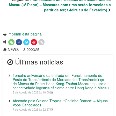
Macau (3º Plano) – Mascaras com tiras serão fornecidas a
partir de terça-feira 18 de Fevereiro)
Imprimir esta página
NEWS-1-3-222325
Últimas notícias
Terceiro aniversário da entrada em Funcionamento do
Posto de Transferência de Mercadorias Transfronteiriço
de Macau da Ponte Hong Kong-Zhuhai-Macau Impulso à
conectividade logística eficiente entre Hong Kong e Macau
8 de Agosto de 2026 às 10:00
Afectado pelo Ciclone Tropical “Golfinho Branco” – Alguns
Voos Cancelados
7 de Agosto de 2026 às 22:27