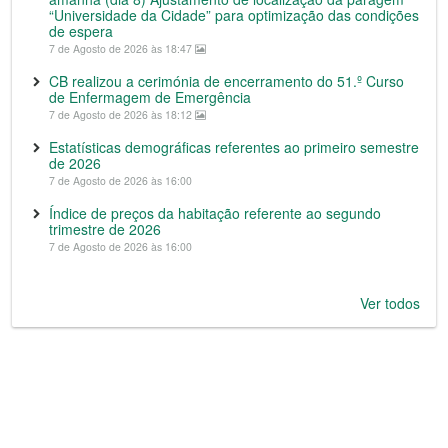
“Universidade da Cidade” para optimização das condições
de espera
7 de Agosto de 2026 às 18:47
CB realizou a cerimónia de encerramento do 51.º Curso
de Enfermagem de Emergência
7 de Agosto de 2026 às 18:12
Estatísticas demográficas referentes ao primeiro semestre
de 2026
7 de Agosto de 2026 às 16:00
Índice de preços da habitação referente ao segundo
trimestre de 2026
7 de Agosto de 2026 às 16:00
Ver todos