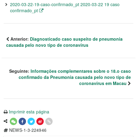
2020-03-22-19-caso-confirmado_pt 2020-03-22 19 caso
confirmado_pt
Anterior:
Diagnosticado caso suspeito de pneumonia
causada pelo novo tipo de coronavírus
Seguinte:
Informações complementares sobre o 18.o caso
confirmado da Pneumonia causada pelo novo tipo de
coronavírus em Macau
Imprimir esta página
NEWS-1-3-224946