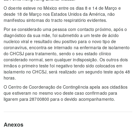
O doente esteve no México entre os dias 8 e 14 de Março e
desde 18 de Março nos Estados Unidos da América, não
manifestou sintomas do tracto respiratório evidentes.
Por se considerado uma pessoa com contacto próximo, após o
diagnóstico da sua mãe, foi submetido a um teste de ácido
nucleico viral e resultado deu positivo para o novo tipo de
coronavírus, encontra-se internado na enfermaria de isolamento
do CHCSJ para tratamento, sendo o seu estado clínico
considerado normal, sem qualquer indisposição. Os outros dois
irmãos o primeiro teste foi negativo tendo sido colocados em
isolamento no CHCSJ, será realizado um segundo teste após 48
horas.
O Centro de Coordenação de Contingência apela aos cidadãos
que estiveram no mesmo voo deste caso confirmado para
ligarem para 28700800 para o devido acompanhamento.
Anexos