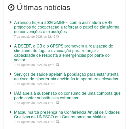
Últimas notícias
Arrancou hoje a 2026GMBPF, com a assinatura de 49
projectos de cooperação a reforçar o papel de plataforma
de convenções e exposições
7 de Agosto de 2026 às 12:49
A DSEDT, o CB e o CPSPS promovem a realização de
simulacro de fuga e evacuação para reforçar a
capacidade de resposta a emergências por parte do
sector
7 de Agosto de 2026 às 12:00
Serviços de saúde apelam à população para estar atenta
ao risco de hipertermia devido às temperaturas elevadas
7 de Agosto de 2026 às 11:20
IAM apela à suspensão do consumo de uma compota que
pode conter substâncias estranhas
7 de Agosto de 2026 às 11:12
Macau marca presença na Conferência Anual de Cidades
Criativas da UNESCO em Gastronomia na Malásia
7 de Agosto de 2026 às 11:00