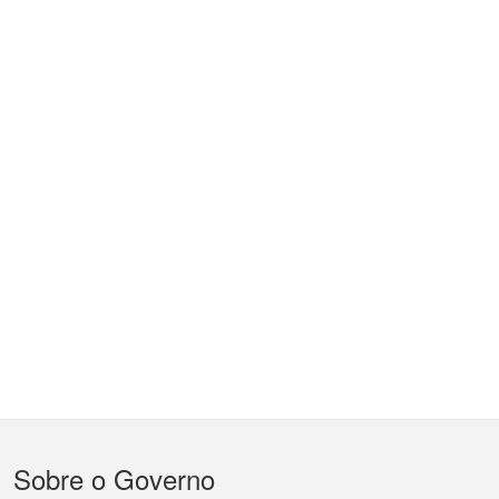
Menu
Sobre o Governo
do