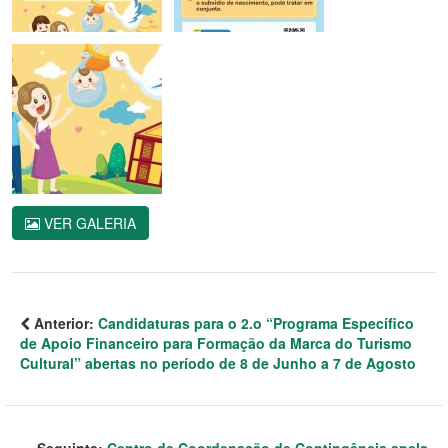
VER GALERIA
Anterior:
Candidaturas para o 2.o “Programa Específico
de Apoio Financeiro para Formação da Marca do Turismo
Cultural” abertas no período de 8 de Junho a 7 de Agosto