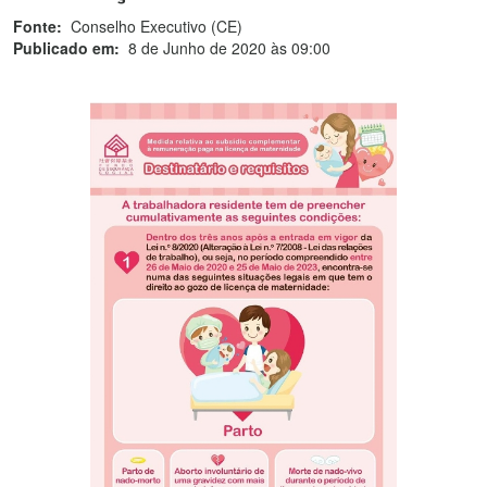
Fonte:
Conselho Executivo (CE)
Publicado em:
8 de Junho de 2020 às 09:00