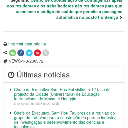
Seguinte:
Centro de Coordenação de Contingência apela
aos residentes e os trabalhadores não residentes para que
usem bem o código de saúde que permite a passagem
automática no posto fronteiriço
Imprimir esta página
NEWS-1-3-230372
Últimas notícias
Chefe do Executivo Sam Hou Fai visitou a 1.ª fase do
projecto da Cidade (Universitária) de Educação
Internacional de Macau e Hengqin
6 de Agosto de 2026 às 22:43
Chefe do Executivo, Sam Hou Fai, preside a reunião do
grupo de trabalho para a construção do parque industrial
de investigação e desenvolvimento das ciências e
tecnologias.