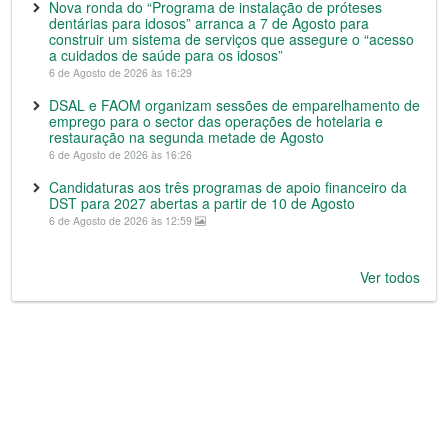
Nova ronda do “Programa de instalação de próteses
dentárias para idosos” arranca a 7 de Agosto para
construir um sistema de serviços que assegure o “acesso
a cuidados de saúde para os idosos”
6 de Agosto de 2026 às 16:29
DSAL e FAOM organizam sessões de emparelhamento de
emprego para o sector das operações de hotelaria e
restauração na segunda metade de Agosto
6 de Agosto de 2026 às 16:26
Candidaturas aos três programas de apoio financeiro da
DST para 2027 abertas a partir de 10 de Agosto
6 de Agosto de 2026 às 12:59
Ver todos