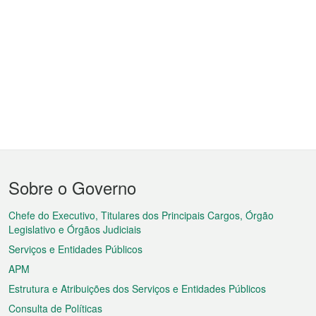
Menu
Sobre o Governo
do
rodapé
Chefe do Executivo, Titulares dos Principais Cargos, Órgão
Legislativo e Órgãos Judiciais
Serviços e Entidades Públicos
APM
Estrutura e Atribuições dos Serviços e Entidades Públicos
Consulta de Políticas