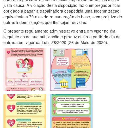
justa causa. A violação desta disposição faz o empregador ficar
obrigado a pagar à trabalhadora despedida uma indemnização
equivalente a 70 dias de remuneração de base, sem prejuízo de
outras indemnizações que lhe sejam devidas.
O presente regulamento administrativo entra em vigor no dia
seguinte ao da sua publicação e produz efeito a partir do dia da
o
entrada em vigor da Lei n.
8/2020 (26 de Maio de 2020).