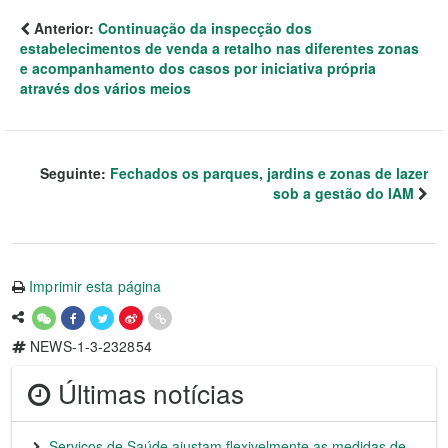
Anterior:
Continuação da inspecção dos
estabelecimentos de venda a retalho nas diferentes zonas
e acompanhamento dos casos por iniciativa própria
através dos vários meios
Seguinte:
Fechados os parques, jardins e zonas de lazer
sob a gestão do IAM
Imprimir esta página
NEWS-1-3-232854
Últimas notícias
Serviços de Saúde ajustam flexivelmente as medidas de