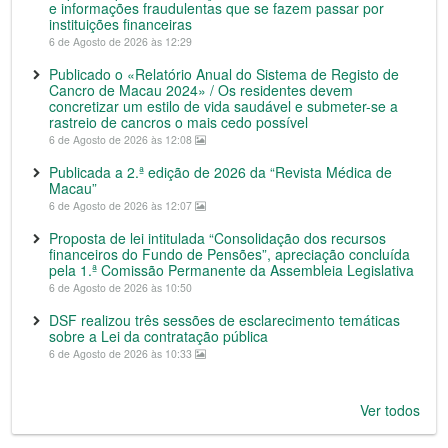
e informações fraudulentas que se fazem passar por
instituições financeiras
6 de Agosto de 2026 às 12:29
Publicado o «Relatório Anual do Sistema de Registo de
Cancro de Macau 2024» / Os residentes devem
concretizar um estilo de vida saudável e submeter-se a
rastreio de cancros o mais cedo possível
6 de Agosto de 2026 às 12:08
Publicada a 2.ª edição de 2026 da “Revista Médica de
Macau”
6 de Agosto de 2026 às 12:07
Proposta de lei intitulada “Consolidação dos recursos
financeiros do Fundo de Pensões”, apreciação concluída
pela 1.ª Comissão Permanente da Assembleia Legislativa
6 de Agosto de 2026 às 10:50
DSF realizou três sessões de esclarecimento temáticas
sobre a Lei da contratação pública
6 de Agosto de 2026 às 10:33
Ver todos