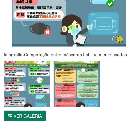
Infografia-Comparação entre máscaras habitualmente usadas
VER GALERIA