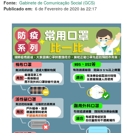
Fonte:
Gabinete de Comunicação Social (GCS)
Publicado em:
6 de Fevereiro de 2020 às 22:17