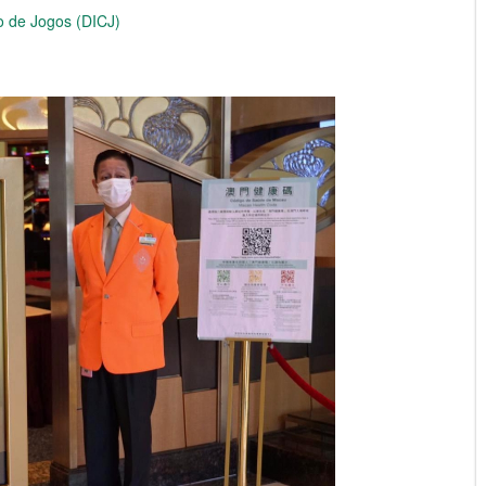
 de Jogos (DICJ)