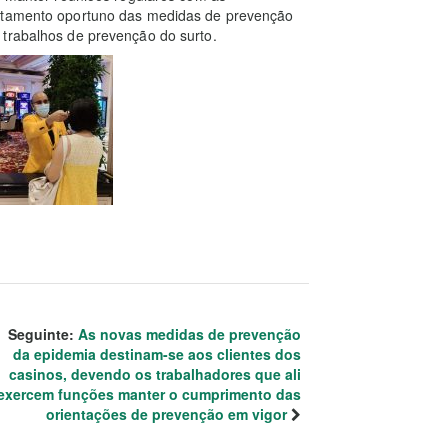
ustamento oportuno das medidas de prevenção
 trabalhos de prevenção do surto.
Seguinte:
As novas medidas de prevenção
da epidemia destinam-se aos clientes dos
casinos, devendo os trabalhadores que ali
exercem funções manter o cumprimento das
orientações de prevenção em vigor