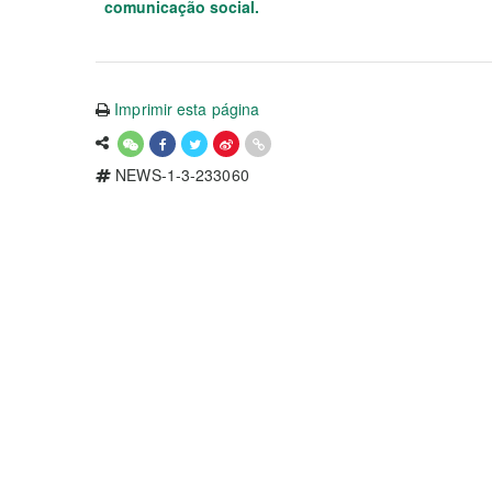
comunicação social.
Imprimir esta página
NEWS-1-3-233060