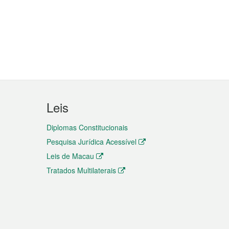
Leis
Diplomas Constitucionais
Pesquisa Jurídica Acessível
Leis de Macau
Tratados Multilaterais