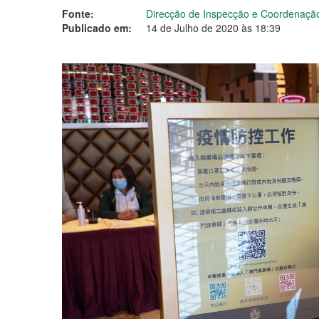
Fonte:
Direcção de Inspecção e Coordenação
Publicado em:
14 de Julho de 2020 às 18:39