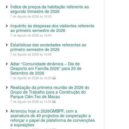
Índice de preços da habitação referente ao
segundo trimestre de 2026
7 de Agosto de 2026 às 16:00
Inquérito às despesas dos visitantes referente
ao primeiro semestre de 2026
7 de Agosto de 2026 às 16:00
Estatísticas das sociedades referentes ao
primeiro semestre de 2026
7 de Agosto de 2026 às 16:00
Adiar “Comunidade dinâmica – Dia de
Desporto em Família 2026” para 20 de
Setembro de 2026
7 de Agosto de 2026 às 16:00
Realização da primeira reunião de 2026 do
Grupo de Trabalho para a Construção do
Parque Ciên-Tec de Macau
7 de Agosto de 2026 às 14:54
Arrancou hoje a 2026GMBPF, com a
assinatura de 49 projectos de cooperação a
reforçar o papel de plataforma de convenções
e exposições