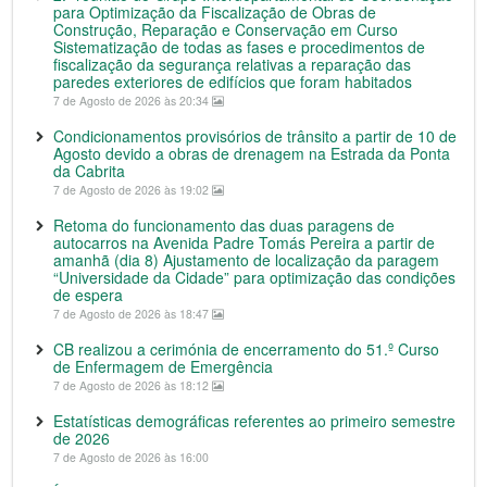
para Optimização da Fiscalização de Obras de
Construção, Reparação e Conservação em Curso
Sistematização de todas as fases e procedimentos de
fiscalização da segurança relativas a reparação das
paredes exteriores de edifícios que foram habitados
7 de Agosto de 2026 às 20:34
Condicionamentos provisórios de trânsito a partir de 10 de
Agosto devido a obras de drenagem na Estrada da Ponta
da Cabrita
7 de Agosto de 2026 às 19:02
Retoma do funcionamento das duas paragens de
autocarros na Avenida Padre Tomás Pereira a partir de
amanhã (dia 8) Ajustamento de localização da paragem
“Universidade da Cidade” para optimização das condições
de espera
7 de Agosto de 2026 às 18:47
CB realizou a cerimónia de encerramento do 51.º Curso
de Enfermagem de Emergência
7 de Agosto de 2026 às 18:12
Estatísticas demográficas referentes ao primeiro semestre
de 2026
7 de Agosto de 2026 às 16:00