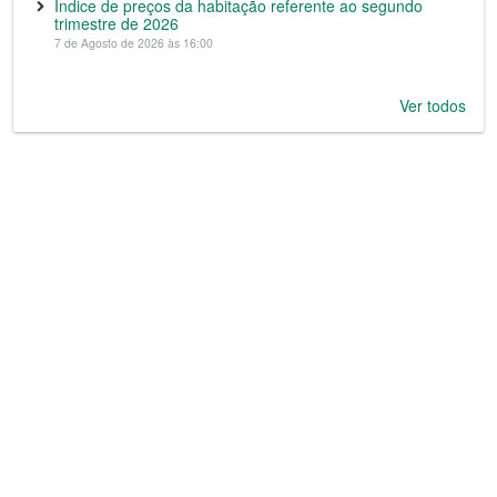
Índice de preços da habitação referente ao segundo
trimestre de 2026
7 de Agosto de 2026 às 16:00
Ver todos