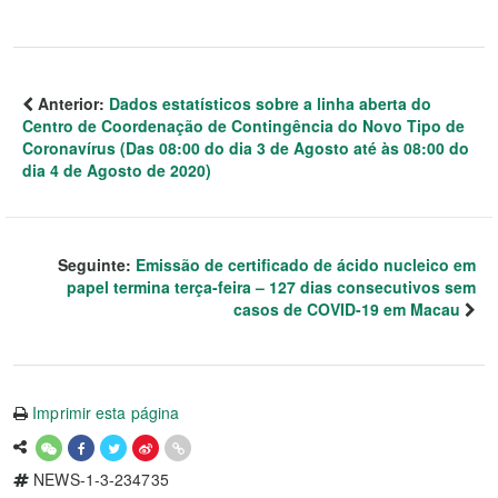
Anterior:
Dados estatísticos sobre a linha aberta do
Centro de Coordenação de Contingência do Novo Tipo de
Coronavírus (Das 08:00 do dia 3 de Agosto até às 08:00 do
dia 4 de Agosto de 2020)
Seguinte:
Emissão de certificado de ácido nucleico em
papel termina terça-feira – 127 dias consecutivos sem
casos de COVID-19 em Macau
Imprimir esta página
NEWS-1-3-234735