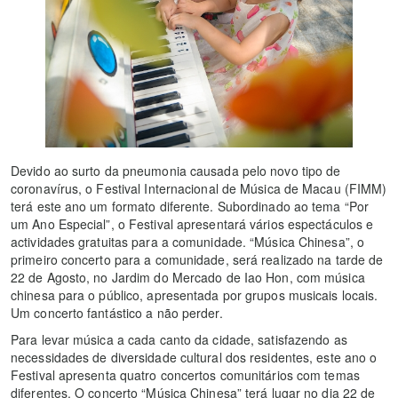
Devido ao surto da pneumonia causada pelo novo tipo de
coronavírus, o Festival Internacional de Música de Macau (FIMM)
terá este ano um formato diferente. Subordinado ao tema “Por
um Ano Especial”, o Festival apresentará vários espectáculos e
actividades gratuitas para a comunidade. “Música Chinesa”, o
primeiro concerto para a comunidade, será realizado na tarde de
22 de Agosto, no Jardim do Mercado de Iao Hon, com música
chinesa para o público, apresentada por grupos musicais locais.
Um concerto fantástico a não perder.
Para levar música a cada canto da cidade, satisfazendo as
necessidades de diversidade cultural dos residentes, este ano o
Festival apresenta quatro concertos comunitários com temas
diferentes. O concerto “Música Chinesa” terá lugar no dia 22 de