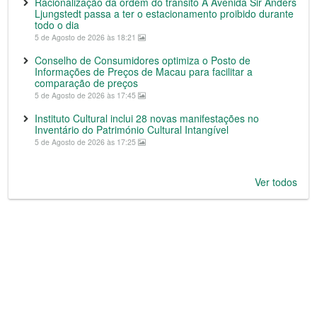
Racionalização da ordem do trânsito A Avenida Sir Anders
Ljungstedt passa a ter o estacionamento proibido durante
todo o dia
5 de Agosto de 2026 às 18:21
Conselho de Consumidores optimiza o Posto de
Informações de Preços de Macau para facilitar a
comparação de preços
5 de Agosto de 2026 às 17:45
Instituto Cultural inclui 28 novas manifestações no
Inventário do Património Cultural Intangível
5 de Agosto de 2026 às 17:25
Ver todos