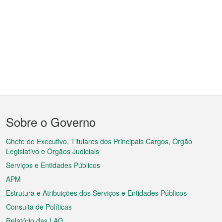
Menu
Sobre o Governo
do
rodapé
Chefe do Executivo, Titulares dos Principais Cargos, Órgão
Legislativo e Órgãos Judiciais
Serviços e Entidades Públicos
APM
Estrutura e Atribuições dos Serviços e Entidades Públicos
Consulta de Políticas
Relatório das LAG