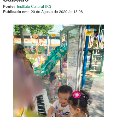
Fonte:
Instituto Cultural (IC)
Publicado em:
20 de Agosto de 2020 às 18:08