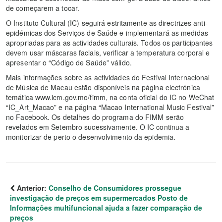
de começarem a tocar.
O Instituto Cultural (IC) seguirá estritamente as directrizes anti-
epidémicas dos Serviços de Saúde e implementará as medidas
apropriadas para as actividades culturais. Todos os participantes
devem usar máscaras faciais, verificar a temperatura corporal e
apresentar o “Código de Saúde” válido.
Mais informações sobre as actividades do Festival Internacional
de Música de Macau estão disponíveis na página electrónica
temática www.icm.gov.mo/fimm, na conta oficial do IC no WeChat
“IC_Art_Macao” e na página “Macao International Music Festival”
no Facebook. Os detalhes do programa do FIMM serão
revelados em Setembro sucessivamente. O IC continua a
monitorizar de perto o desenvolvimento da epidemia.
Anterior:
Conselho de Consumidores prossegue
investigação de preços em supermercados Posto de
Informações multifuncional ajuda a fazer comparação de
preços