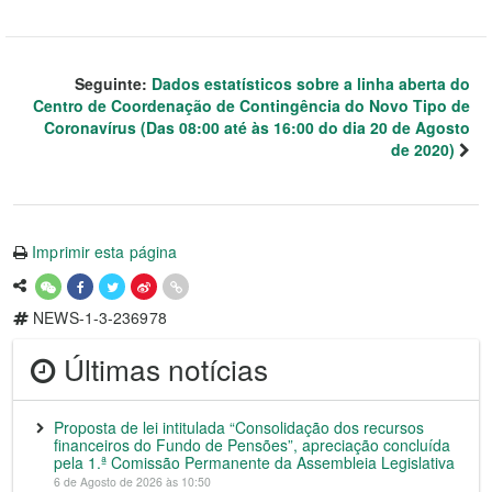
Seguinte:
Dados estatísticos sobre a linha aberta do
Centro de Coordenação de Contingência do Novo Tipo de
Coronavírus (Das 08:00 até às 16:00 do dia 20 de Agosto
de 2020)
Imprimir esta página
NEWS-1-3-236978
Últimas notícias
Proposta de lei intitulada “Consolidação dos recursos
financeiros do Fundo de Pensões”, apreciação concluída
pela 1.ª Comissão Permanente da Assembleia Legislativa
6 de Agosto de 2026 às 10:50