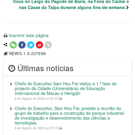
fixos no Largo do Pagode de Barra, na Feira do Carmo e
nas Casas da Taipa durante alguns fins-de-semana
Imprimir esta página
NEWS-1-3-237699
Últimas notícias
Chefe do Executivo Sam Hou Fai visitou a 1.ª fase do
projecto da Cidade (Universitária) de Educação
Internacional de Macau e Hengqin
6 de Agosto de 2026 às 22:43
Chefe do Executivo, Sam Hou Fai, preside a reunião do
grupo de trabalho para a construção do parque industrial
de investigação e desenvolvimento das ciências e
tecnologias.
6 de Agosto de 2026 às 22:16