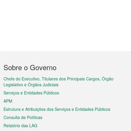
Menu
Sobre o Governo
do
rodapé
Chefe do Executivo, Titulares dos Principais Cargos, Órgão
Legislativo e Órgãos Judiciais
Serviços e Entidades Públicos
APM
Estrutura e Atribuições dos Serviços e Entidades Públicos
Consulta de Políticas
Relatório das LAG