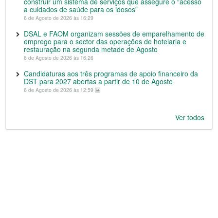
construir um sistema de serviços que assegure o “acesso
a cuidados de saúde para os idosos”
6 de Agosto de 2026 às 16:29
DSAL e FAOM organizam sessões de emparelhamento de
emprego para o sector das operações de hotelaria e
restauração na segunda metade de Agosto
6 de Agosto de 2026 às 16:26
Candidaturas aos três programas de apoio financeiro da
DST para 2027 abertas a partir de 10 de Agosto
6 de Agosto de 2026 às 12:59
Ver todos