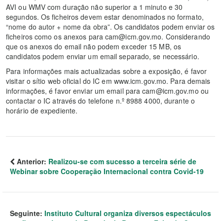
AVI ou WMV com duração não superior a 1 minuto e 30
segundos. Os ficheiros devem estar denominados no formato,
“nome do autor + nome da obra”. Os candidatos podem enviar os
ficheiros como os anexos para cam@icm.gov.mo. Considerando
que os anexos do email não podem exceder 15 MB, os
candidatos podem enviar um email separado, se necessário.
Para informações mais actualizadas sobre a exposição, é favor
visitar o sítio web oficial do IC em www.icm.gov.mo. Para demais
informações, é favor enviar um email para cam@icm.gov.mo ou
contactar o IC através do telefone n.º 8988 4000, durante o
horário de expediente.
Anterior:
Realizou-se com sucesso a terceira série de
Webinar sobre Cooperação Internacional contra Covid-19
Seguinte:
Instituto Cultural organiza diversos espectáculos