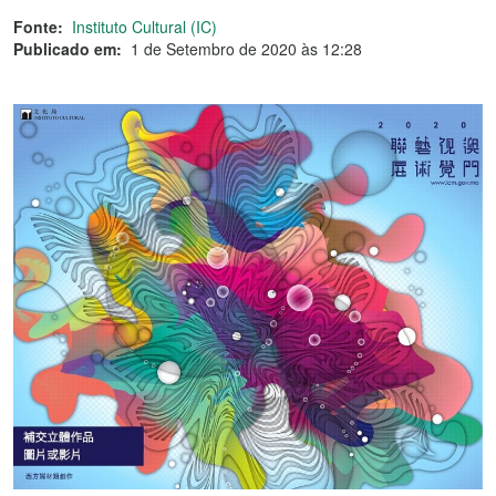
Fonte:
Instituto Cultural (IC)
Publicado em:
1 de Setembro de 2020 às 12:28