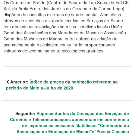
Os Centros de Saúde (Centro de Saúde do Tap Seac, do Fai Chi
Kei, da Areia Preta, dos Jardins do Oceano e do Carmo-Lago)
dispõem de consultas externas de saúde mental. Além disso,
através de subsídios e suporte técnico, os Serviços de Saúde
tem apoiado as associações sem fins lucrativos locais (União
Geral das Associações dos Moradores de Macau e Associação
Geral das Mulheres de Macau, entre outras) na criação de
aconselhamento psicológico comunitário, proporcionando
cuidados de aconselhamento psicológicos gratuitos.
Anterior:
Índice de preços da habitação referente ao
período de Maio a Julho de 2020
Seguinte:
Representantes da Direcção dos Serviços de
Correios e Telecomunicações apresentam em conferência
de imprensa as emissões filatélicas: “Centenário da
Associação de Educação de Macau”e“Poesia Clássica