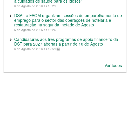
a cuidados de saúde para os idosos”
6 de Agosto de 2026 às 16:29
DSAL e FAOM organizam sessões de emparelhamento de
emprego para o sector das operações de hotelaria e
restauração na segunda metade de Agosto
6 de Agosto de 2026 às 16:26
Candidaturas aos três programas de apoio financeiro da
DST para 2027 abertas a partir de 10 de Agosto
6 de Agosto de 2026 às 12:59
Ver todos