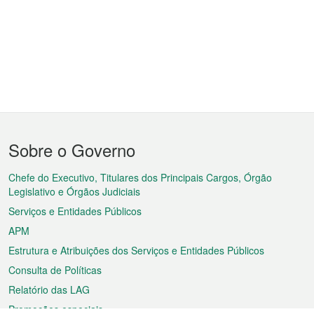
Menu
Sobre o Governo
do
rodapé
Chefe do Executivo, Titulares dos Principais Cargos, Órgão
Legislativo e Órgãos Judiciais
Serviços e Entidades Públicos
APM
Estrutura e Atribuições dos Serviços e Entidades Públicos
Consulta de Políticas
Relatório das LAG
Promoções especiais