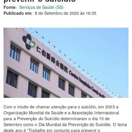
Fonte:
Serviços de Saúde (SS)
Publicado em:
8 de Setembro de 2020 às 16:35
Com o intuito de chamar atenção para o suicídio, em 2003 a
Organização Mundial da Saúde e a Associação Internacional
para a Prevenção do Suicídio determinaram o dia 10 de
Setembro como o Dia Mundial da Prevenção do Suicídio. O tema
deste ano é “Trabalhe em conjunto para prevenir o