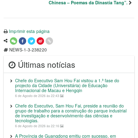
Chinesa – Poemas da Dinastia Tang”.
Imprimir esta página
NEWS-1-3-238220
Últimas notícias
Chefe do Executivo Sam Hou Fai visitou a 1.ª fase do
projecto da Cidade (Universitária) de Educação
Internacional de Macau e Hengqin
6 de Agosto de 2026 às 22:43
Chefe do Executivo, Sam Hou Fai, preside a reunião do
grupo de trabalho para a construção do parque industrial
de investigação e desenvolvimento das ciências e
tecnologias.
6 de Agosto de 2026 às 22:16
A Província de Guangdong emitiu com sucesso, em