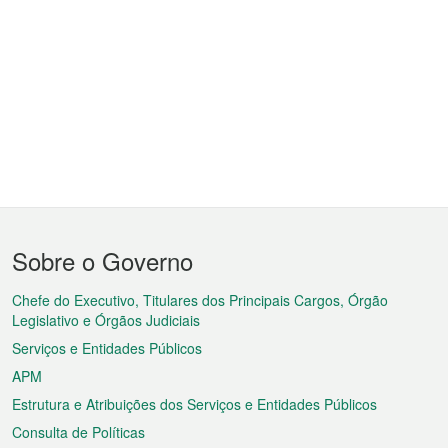
Menu
Sobre o Governo
do
rodapé
Chefe do Executivo, Titulares dos Principais Cargos, Órgão
Legislativo e Órgãos Judiciais
Serviços e Entidades Públicos
APM
Estrutura e Atribuições dos Serviços e Entidades Públicos
Consulta de Políticas