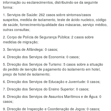
informação ou esclarecimentos, distribuindo-se da seguinte
forma:
1. Serviços de Saúde: 262 casos sobre sintomas/casos
suspeitos, medida de isolamento, teste de ácido nucleico, código
de saúde, fornecimento/qualidade das máscaras, serviço médico,
outras consultas;
2. Corpo de Polícia de Segurança Pública: 2 casos sobre
medidas de migração;
3. Serviços de Alfândega: 0 casos;
4. Direcção dos Serviços de Economia: 0 casos;
5. Direcção dos Serviços de Turismo: 5 casos sobre a situação
do pedido de isenção de pagamento do isolamento em hotel,
preço de hotel de isolamento;
6. Direcção dos Serviços de Educação e Juventude: 0 casos;
7. Direcção dos Serviços do Ensino Superior: 0 casos;
8. Direcção dos Serviços de Assuntos Marítimos e de Água: 0
casos;
9. Direcção de Inspecção e Coordenação de Jogos: 0 casos;