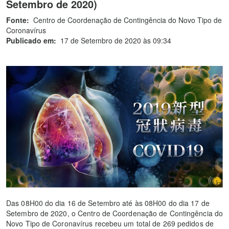
Setembro de 2020)
Fonte:
Centro de Coordenação de Contingência do Novo Tipo de
Coronavírus
Publicado em:
17 de Setembro de 2020 às 09:34
Das 08H00 do dia 16 de Setembro até às 08H00 do dia 17 de
Setembro de 2020, o Centro de Coordenação de Contingência do
Novo Tipo de Coronavírus recebeu um total de 269 pedidos de