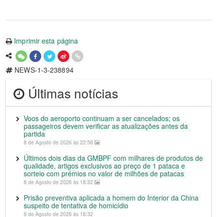
Imprimir esta página
NEWS-1-3-238894
Últimas notícias
Voos do aeroporto continuam a ser cancelados; os
passageiros devem verificar as atualizações antes da
partida
8 de Agosto de 2026 às 22:56
Últimos dois dias da GMBPF com milhares de produtos de
qualidade, artigos exclusivos ao preço de 1 pataca e
sorteio com prémios no valor de milhões de patacas
8 de Agosto de 2026 às 18:32
Prisão preventiva aplicada a homem do Interior da China
suspeito de tentativa de homicídio
8 de Agosto de 2026 às 18:32