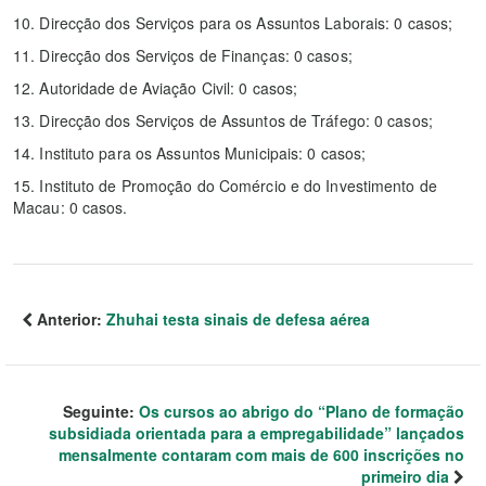
10. Direcção dos Serviços para os Assuntos Laborais: 0 casos;
11. Direcção dos Serviços de Finanças: 0 casos;
12. Autoridade de Aviação Civil: 0 casos;
13. Direcção dos Serviços de Assuntos de Tráfego: 0 casos;
14. Instituto para os Assuntos Municipais: 0 casos;
15. Instituto de Promoção do Comércio e do Investimento de
Macau: 0 casos.
Anterior:
Zhuhai testa sinais de defesa aérea
Seguinte:
Os cursos ao abrigo do “Plano de formação
subsidiada orientada para a empregabilidade” lançados
mensalmente contaram com mais de 600 inscrições no
primeiro dia