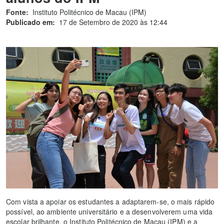
Fonte:
Instituto Politécnico de Macau (IPM)
Publicado em:
17 de Setembro de 2020 às 12:44
Com vista a apoiar os estudantes a adaptarem-se, o mais rápido
possível, ao ambiente universitário e a desenvolverem uma vida
escolar brilhante, o Instituto Politécnico de Macau (IPM) e a