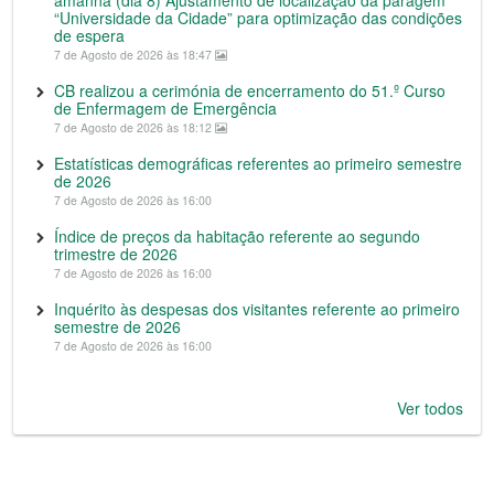
amanhã (dia 8) Ajustamento de localização da paragem
“Universidade da Cidade” para optimização das condições
de espera
7 de Agosto de 2026 às 18:47
CB realizou a cerimónia de encerramento do 51.º Curso
de Enfermagem de Emergência
7 de Agosto de 2026 às 18:12
Estatísticas demográficas referentes ao primeiro semestre
de 2026
7 de Agosto de 2026 às 16:00
Índice de preços da habitação referente ao segundo
trimestre de 2026
7 de Agosto de 2026 às 16:00
Inquérito às despesas dos visitantes referente ao primeiro
semestre de 2026
7 de Agosto de 2026 às 16:00
Ver todos