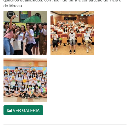
de Macau.
VER GALERIA