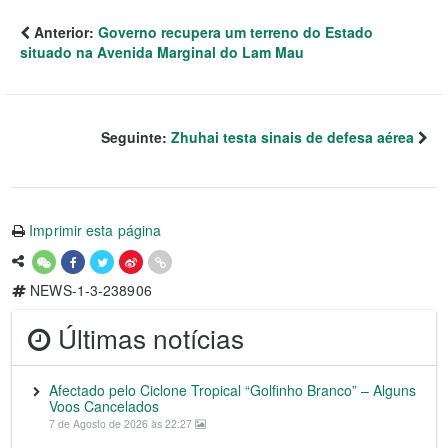
Anterior:
Governo recupera um terreno do Estado
situado na Avenida Marginal do Lam Mau
Seguinte:
Zhuhai testa sinais de defesa aérea
Imprimir esta página
NEWS-1-3-238906
Últimas notícias
Afectado pelo Ciclone Tropical “Golfinho Branco” – Alguns
Voos Cancelados
7 de Agosto de 2026 às 22:27