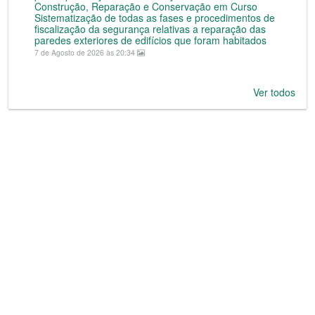
Construção, Reparação e Conservação em Curso
Sistematização de todas as fases e procedimentos de
fiscalização da segurança relativas a reparação das
paredes exteriores de edifícios que foram habitados
7 de Agosto de 2026 às 20:34
Ver todos