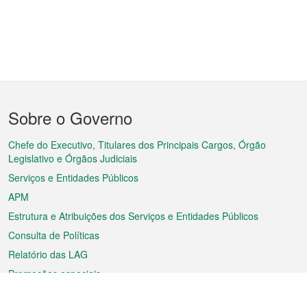
Menu
Sobre o Governo
do
rodapé
Chefe do Executivo, Titulares dos Principais Cargos, Órgão
Legislativo e Órgãos Judiciais
Serviços e Entidades Públicos
APM
Estrutura e Atribuições dos Serviços e Entidades Públicos
Consulta de Políticas
Relatório das LAG
Promoções especiais