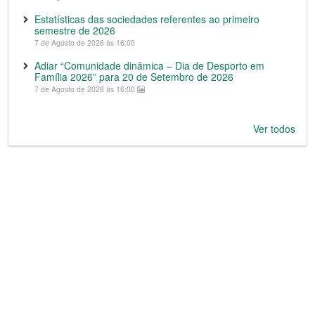
Estatísticas das sociedades referentes ao primeiro
semestre de 2026
7 de Agosto de 2026 às 16:00
Adiar “Comunidade dinâmica – Dia de Desporto em
Família 2026” para 20 de Setembro de 2026
7 de Agosto de 2026 às 16:00
Ver todos