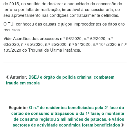
de 2015, no sentido de declarar a caducidade da concessão do
terreno por falta de realização, imputável à concessionária, do
seu aproveitamento nas condições contratualmente definidas.
O TUI conheceu das causas e julgou improcedentes os ditos oito
recursos.
Vide Acórdãos dos processos n.º 56/2020, n.º 62/2020, n.º
63/2020, n.º 65/2020, n.º 85/2020, n.º 94/2020, n.º 104/2020 e n.º
135/2020 do Tribunal de Última Instância.
Anterior:
DSEJ e órgão de polícia criminal combatem
fraude em escola
Seguinte:
O n.º de residentes beneficiados pela 2ª fase do
cartão de consumo ultrapassou o da 1ª fase; o montante
de consumo registou 2 mil milhões de patacas, e vários
sectores de actividade económica foram beneficiados