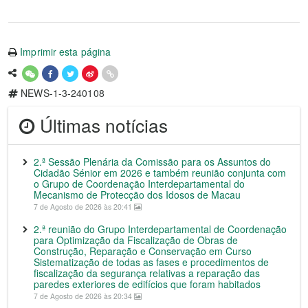
Imprimir esta página
NEWS-1-3-240108
Últimas notícias
2.ª Sessão Plenária da Comissão para os Assuntos do
Cidadão Sénior em 2026 e também reunião conjunta com
o Grupo de Coordenação Interdepartamental do
Mecanismo de Protecção dos Idosos de Macau
7 de Agosto de 2026 às 20:41
2.ª reunião do Grupo Interdepartamental de Coordenação
para Optimização da Fiscalização de Obras de
Construção, Reparação e Conservação em Curso
Sistematização de todas as fases e procedimentos de
fiscalização da segurança relativas a reparação das
paredes exteriores de edifícios que foram habitados
7 de Agosto de 2026 às 20:34