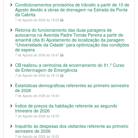
Condicionamentos provisórios de trânsito a partir de 10 de
Agosto devido a obras de drenagem na Estrada da Ponta
da Cabrita
7 de Agosto de 2026 às 19:02
Retoma do funcionamento das duas paragens de
autocarros na Avenida Padre Tomás Pereira a partir de
amanhã (dia 8) Ajustamento de localização da paragem
“Universidade da Cidade” para optimização das condições
de espera
7 de Agosto de 2026 às 18:47
CB realizou a cerimónia de encerramento do 51.º Curso
de Enfermagem de Emergência
7 de Agosto de 2026 às 18:12
Estatísticas demográficas referentes ao primeiro semestre
de 2026
7 de Agosto de 2026 às 16:00
Índice de preços da habitação referente ao segundo
trimestre de 2026
7 de Agosto de 2026 às 16:00
Inquérito às despesas dos visitantes referente ao primeiro
semestre de 2026
7 de Agosto de 2026 às 16:00