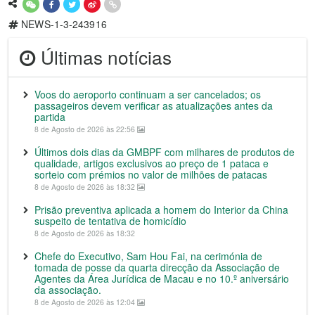
NEWS-1-3-243916
Últimas notícias
Voos do aeroporto continuam a ser cancelados; os
passageiros devem verificar as atualizações antes da
partida
8 de Agosto de 2026 às 22:56
Últimos dois dias da GMBPF com milhares de produtos de
qualidade, artigos exclusivos ao preço de 1 pataca e
sorteio com prémios no valor de milhões de patacas
8 de Agosto de 2026 às 18:32
Prisão preventiva aplicada a homem do Interior da China
suspeito de tentativa de homicídio
8 de Agosto de 2026 às 18:32
Chefe do Executivo, Sam Hou Fai, na cerimónia de
tomada de posse da quarta direcção da Associação de
Agentes da Área Jurídica de Macau e no 10.º aniversário
da associação.
8 de Agosto de 2026 às 12:04