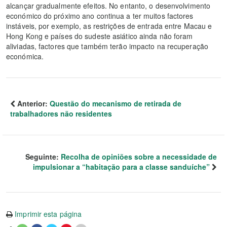
alcançar gradualmente efeitos. No entanto, o desenvolvimento
económico do próximo ano continua a ter muitos factores
instáveis, por exemplo, as restrições de entrada entre Macau e
Hong Kong e países do sudeste asiático ainda não foram
aliviadas, factores que também terão impacto na recuperação
económica.
Anterior:
Questão do mecanismo de retirada de
trabalhadores não residentes
Seguinte:
Recolha de opiniões sobre a necessidade de
impulsionar a “habitação para a classe sanduíche”
Imprimir esta página