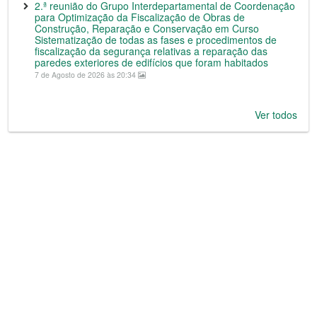
2.ª reunião do Grupo Interdepartamental de Coordenação
para Optimização da Fiscalização de Obras de
Construção, Reparação e Conservação em Curso
Sistematização de todas as fases e procedimentos de
fiscalização da segurança relativas a reparação das
paredes exteriores de edifícios que foram habitados
7 de Agosto de 2026 às 20:34
Ver todos