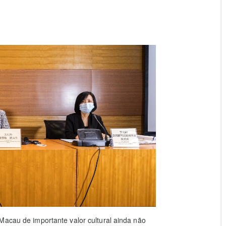
Macau de importante valor cultural ainda não