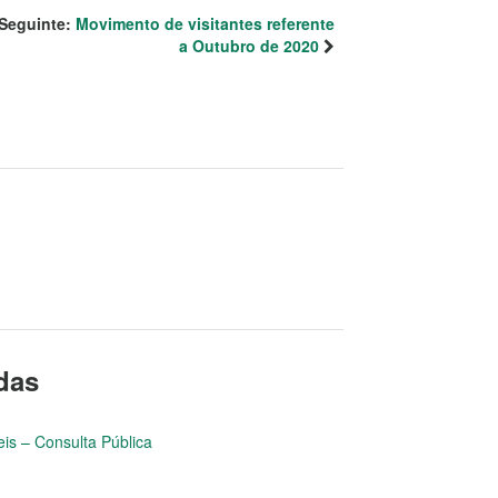
Seguinte:
Movimento de visitantes referente
a Outubro de 2020
adas
is – Consulta Pública