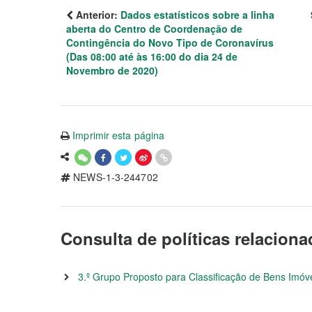
Anterior:
Dados estatísticos sobre a linha
aberta do Centro de Coordenação de
Contingência do Novo Tipo de Coronavírus
(Das 08:00 até às 16:00 do dia 24 de
Novembro de 2020)
Imprimir esta página
NEWS-1-3-244702
Consulta de políticas relacion
3.º Grupo Proposto para Classificação de Bens Imóve