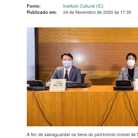
Fonte:
Instituto Cultural (IC)
Publicado em:
24 de Novembro de 2020 às 17:35
A fim de salvaguardar os bens do património imóvel de 