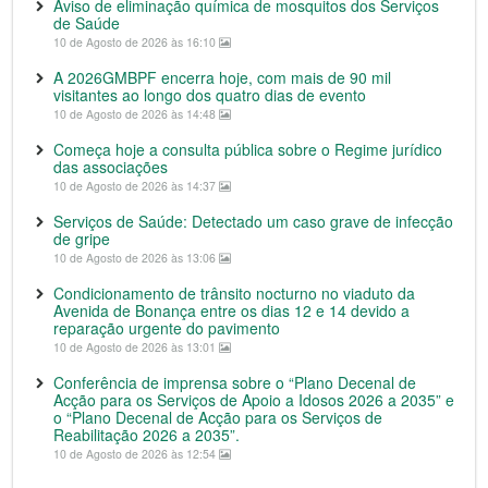
Aviso de eliminação química de mosquitos dos Serviços
de Saúde
10 de Agosto de 2026 às 16:10
A 2026GMBPF encerra hoje, com mais de 90 mil
visitantes ao longo dos quatro dias de evento
10 de Agosto de 2026 às 14:48
Começa hoje a consulta pública sobre o Regime jurídico
das associações
10 de Agosto de 2026 às 14:37
Serviços de Saúde: Detectado um caso grave de infecção
de gripe
10 de Agosto de 2026 às 13:06
Condicionamento de trânsito nocturno no viaduto da
Avenida de Bonança entre os dias 12 e 14 devido a
reparação urgente do pavimento
10 de Agosto de 2026 às 13:01
Conferência de imprensa sobre o “Plano Decenal de
Acção para os Serviços de Apoio a Idosos 2026 a 2035” e
o “Plano Decenal de Acção para os Serviços de
Reabilitação 2026 a 2035”.
10 de Agosto de 2026 às 12:54