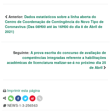
Anterior:
Dados estatísticos sobre a linha aberta do
Centro de Coordenação de Contingência do Novo Tipo de
Coronavírus (Das 08H00 até às 16H00 do dia 8 de Abril de
2021)
Seguinte:
A prova escrita do concurso de avaliação de
competências integradas referente a habilitações
académicas de licenciatura realizar-se-á no próximo dia 25
de Abril
Imprimir esta página
NEWS-1-3-256563