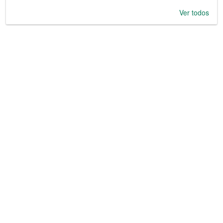
Ver todos