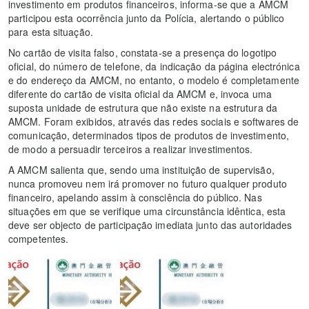
investimento em produtos financeiros, informa-se que a AMCM
participou esta ocorrência junto da Polícia, alertando o público
para esta situação.
No cartão de visita falso, constata-se a presença do logotipo
oficial, do número de telefone, da indicação da página electrónica
e do endereço da AMCM, no entanto, o modelo é completamente
diferente do cartão de visita oficial da AMCM e, invoca uma
suposta unidade de estrutura que não existe na estrutura da
AMCM. Foram exibidos, através das redes sociais e softwares de
comunicação, determinados tipos de produtos de investimento,
de modo a persuadir terceiros a realizar investimentos.
A AMCM salienta que, sendo uma instituição de supervisão,
nunca promoveu nem irá promover no futuro qualquer produto
financeiro, apelando assim à consciência do público. Nas
situações em que se verifique uma circunstância idêntica, esta
deve ser objecto de participação imediata junto das autoridades
competentes.