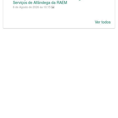
Serviços de Alfândega da RAEM
6 de Agosto de 2026 às 10:15
Ver todos