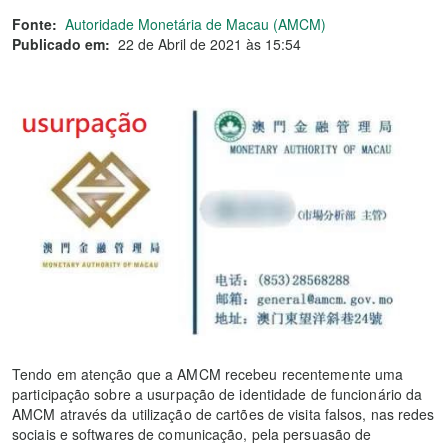
Fonte:
Autoridade Monetária de Macau (AMCM)
Publicado em:
22 de Abril de 2021 às 15:54
Tendo em atenção que a AMCM recebeu recentemente uma
participação sobre a usurpação de identidade de funcionário da
AMCM através da utilização de cartões de visita falsos, nas redes
sociais e softwares de comunicação, pela persuasão de