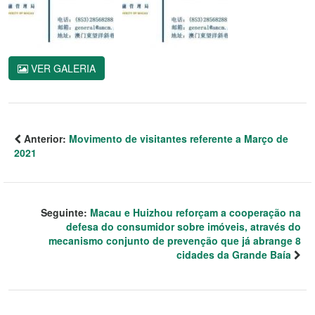
VER GALERIA
Anterior:
Movimento de visitantes referente a Março de
2021
Seguinte:
Macau e Huizhou reforçam a cooperação na
defesa do consumidor sobre imóveis, através do
mecanismo conjunto de prevenção que já abrange 8
cidades da Grande Baía