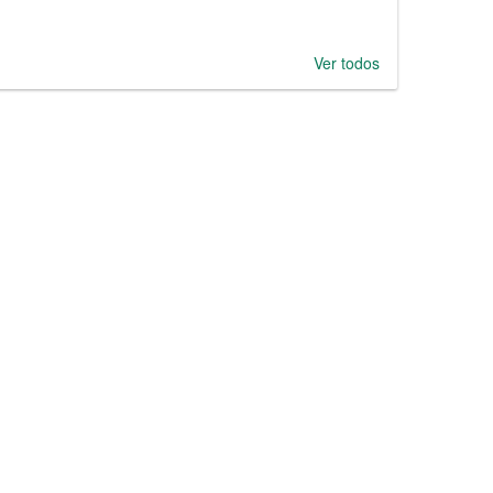
Ver todos