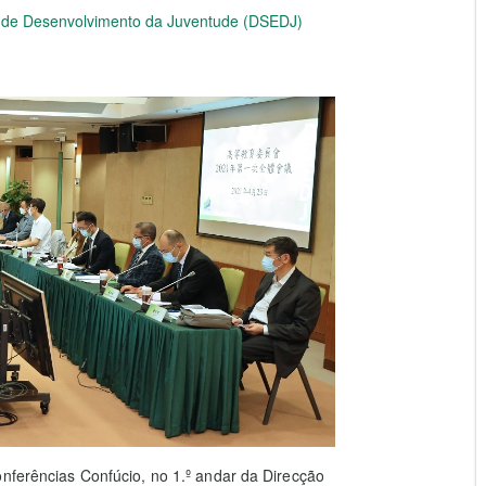
e de Desenvolvimento da Juventude (DSEDJ)
onferências Confúcio, no 1.º andar da Direcção