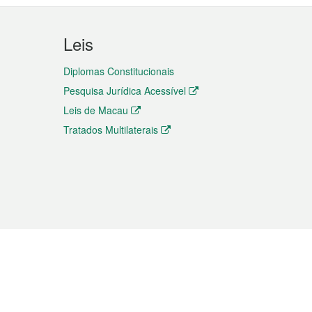
Leis
Diplomas Constitucionais
Pesquisa Jurídica Acessível
Leis de Macau
Tratados Multilaterais
elemóvel