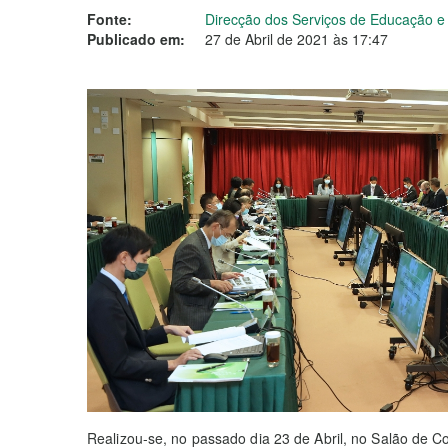
Fonte:
Direcção dos Serviços de Educação 
Publicado em:
27 de Abril de 2021 às 17:47
Realizou-se, no passado dia 23 de Abril, no Salão de C