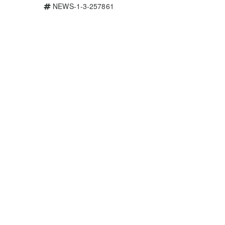
NEWS-1-3-257861