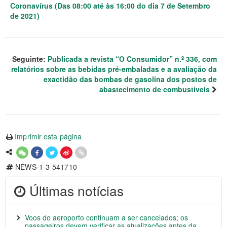
Coronavírus (Das 08:00 até às 16:00 do dia 7 de Setembro
de 2021)
Seguinte:
Publicada a revista “O Consumidor” n.º 336, com
relatórios sobre as bebidas pré-embaladas e a avaliação da
exactidão das bombas de gasolina dos postos de
abastecimento de combustíveis
Imprimir esta página
NEWS-1-3-541710
Últimas notícias
Voos do aeroporto continuam a ser cancelados; os
passageiros devem verificar as atualizações antes da