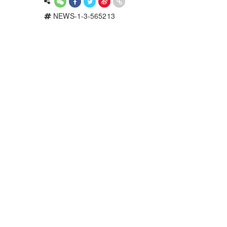
NEWS-1-3-565213