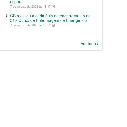
espera
7 de Agosto de 2026 às 18:47
CB realizou a cerimónia de encerramento do
51.º Curso de Enfermagem de Emergência
7 de Agosto de 2026 às 18:12
Ver todos