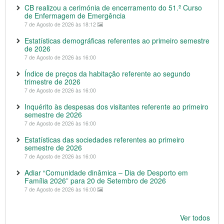
CB realizou a cerimónia de encerramento do 51.º Curso
de Enfermagem de Emergência
7 de Agosto de 2026 às 18:12
Estatísticas demográficas referentes ao primeiro semestre
de 2026
7 de Agosto de 2026 às 16:00
Índice de preços da habitação referente ao segundo
trimestre de 2026
7 de Agosto de 2026 às 16:00
Inquérito às despesas dos visitantes referente ao primeiro
semestre de 2026
7 de Agosto de 2026 às 16:00
Estatísticas das sociedades referentes ao primeiro
semestre de 2026
7 de Agosto de 2026 às 16:00
Adiar “Comunidade dinâmica – Dia de Desporto em
Família 2026” para 20 de Setembro de 2026
7 de Agosto de 2026 às 16:00
Ver todos