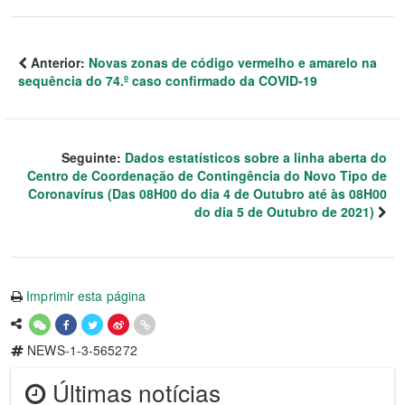
Anterior:
Novas zonas de código vermelho e amarelo na
sequência do 74.º caso confirmado da COVID-19
Seguinte:
Dados estatísticos sobre a linha aberta do
Centro de Coordenação de Contingência do Novo Tipo de
Coronavírus (Das 08H00 do dia 4 de Outubro até às 08H00
do dia 5 de Outubro de 2021)
Imprimir esta página
NEWS-1-3-565272
Últimas notícias