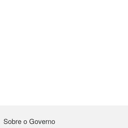
Menu
Sobre o Governo
do