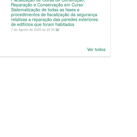
Reparação e Conservação em Curso
Sistematização de todas as fases e
procedimentos de fiscalização da segurança
relativas a reparação das paredes exteriores
de edifícios que foram habitados
7 de Agosto de 2026 às 20:34
Ver todos