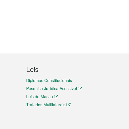
Leis
Diplomas Constitucionais
Pesquisa Jurídica Acessível
Leis de Macau
Tratados Multilaterais