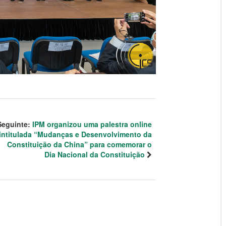
Seguinte:
IPM organizou uma palestra online
intitulada “Mudanças e Desenvolvimento da
Constituição da China” para comemorar o
Dia Nacional da Constituição