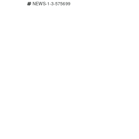
NEWS-1-3-575699