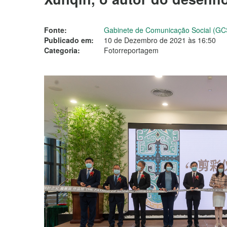
Fonte:
Gabinete de Comunicação Social (GC
Publicado em:
10 de Dezembro de 2021 às 16:50
Categoria:
Fotorreportagem