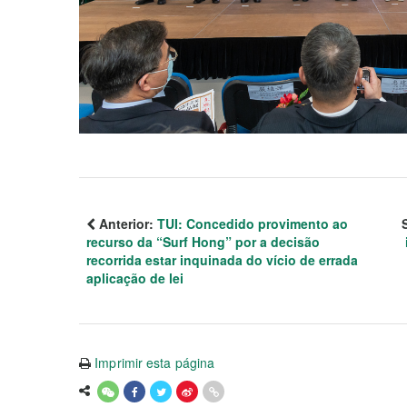
Anterior:
TUI: Concedido provimento ao
recurso da “Surf Hong” por a decisão
recorrida estar inquinada do vício de errada
aplicação de lei
Imprimir esta página