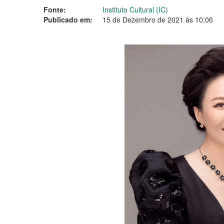
Fonte:
Instituto Cultural (IC)
Publicado em:
15 de Dezembro de 2021 às 10:06