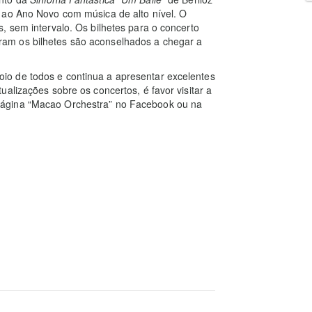
 ao Ano Novo com música de alto nível. O
, sem intervalo. Os bilhetes para o concerto
am os bilhetes são aconselhados a chegar a
o de todos e continua a apresentar excelentes
alizações sobre os concertos, é favor visitar a
ágina “Macao Orchestra” no Facebook ou na