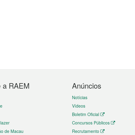
e a RAEM
Anúncios
Notícias
te
Vídeos
Boletim Oficial
 lazer
Concursos Públicos
ão de Macau
Recrutamento