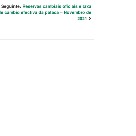
Seguinte:
Reservas cambiais oficiais e taxa
de câmbio efectiva da pataca – Novembro de
2021