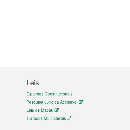
Leis
Diplomas Constitucionais
Pesquisa Jurídica Acessível
Leis de Macau
Tratados Multilaterais