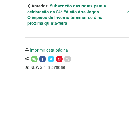
Anterior:
Subscrição das notas para a
celebração da 24ª Edição dos Jogos
Olímpicos de Inverno terminar-se-á na
próxima quinta-feira
Imprimir esta página
NEWS-1-3-576086