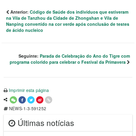
Anterior:
Código de Saúde dos indivíduos que estiveram
na Vila de Tanzhou da Cidade de Zhongshan e Vila de
Nanping convertido na cor verde após conclusão de testes
de ácido nucleico
Seguinte:
Parada de Celebração do Ano do Tigre com
programa colorido para celebrar o Festival da Primavera
Imprimir esta página
NEWS-1-3-591252
Últimas notícias