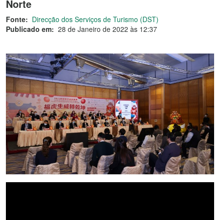
Norte
Fonte:
Direcção dos Serviços de Turismo (DST)
Publicado em:
28 de Janeiro de 2022 às 12:37