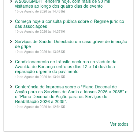
A 2026GMBPF encerra hoje, com mais de 90 mil
visitantes ao longo dos quatro dias de evento
10 de Agosto de 2026 às 14:48
Começa hoje a consulta pública sobre o Regime jurídico
das associações
10 de Agosto de 2026 às 14:37
Serviços de Saúde: Detectado um caso grave de infecção
de gripe
10 de Agosto de 2026 às 13:06
Condicionamento de trânsito nocturno no viaduto da
Avenida de Bonança entre os dias 12 e 14 devido a
reparação urgente do pavimento
10 de Agosto de 2026 às 13:01
Conferência de imprensa sobre o “Plano Decenal de
Acção para os Serviços de Apoio a Idosos 2026 a 2035” e
o “Plano Decenal de Acção para os Serviços de
Reabilitação 2026 a 2035”.
10 de Agosto de 2026 às 12:54
Ver todos