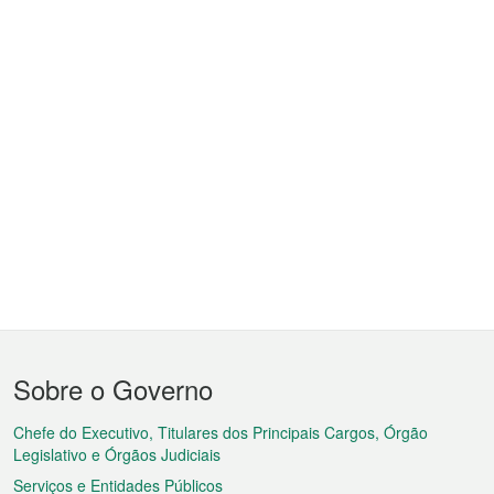
Menu
Sobre o Governo
do
rodapé
Chefe do Executivo, Titulares dos Principais Cargos, Órgão
Legislativo e Órgãos Judiciais
Serviços e Entidades Públicos