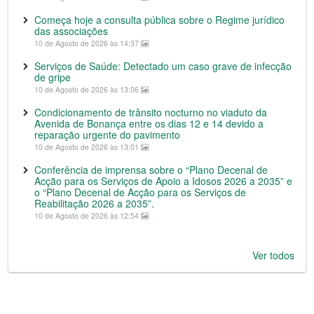
Começa hoje a consulta pública sobre o Regime jurídico
das associações
10 de Agosto de 2026 às 14:37
Serviços de Saúde: Detectado um caso grave de infecção
de gripe
10 de Agosto de 2026 às 13:06
Condicionamento de trânsito nocturno no viaduto da
Avenida de Bonança entre os dias 12 e 14 devido a
reparação urgente do pavimento
10 de Agosto de 2026 às 13:01
Conferência de imprensa sobre o “Plano Decenal de
Acção para os Serviços de Apoio a Idosos 2026 a 2035” e
o “Plano Decenal de Acção para os Serviços de
Reabilitação 2026 a 2035”.
10 de Agosto de 2026 às 12:54
Ver todos