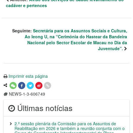
cadáver e pertences
Seguinte:
Secretária para os Assuntos Sociais e Cultura,
Ao Ieong U, na “Cerimónia do Hastear da Bandeira
Nacional pelo Sector Escolar de Macau no Dia da
Juventude”.
Imprimir esta página
NEWS-1-3-606749
Últimas notícias
2.ª sessão plenária da Comissão para os Assuntos de
Reabilitação em 2026 e também a reunião conjunta com o