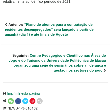
relativamente ao idêntico período de 2021.
Anterior:
“Plano de abonos para a contratação de
residentes desempregados” será lançado a partir de
amanhã (dia 1) e até finais de Agosto
Seguinte:
Centro Pedagógico e Científico nas Áreas do
Jogo e do Turismo da Universidade Politécnica de Macau
organizou uma série de seminários sobre a liderança e
gestão nos sectores do jogo
Imprimir esta página
NEWS-1-3-610432