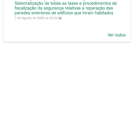
Sistematização de todas as fases e procedimentos de
fiscalização da segurança relativas a reparação das
paredes exteriores de edifícios que foram habitados
7 de Agosto de 2026 às 20:34
Ver todos