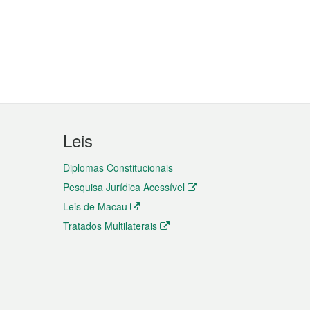
Leis
Diplomas Constitucionais
Pesquisa Jurídica Acessível
Leis de Macau
Tratados Multilaterais