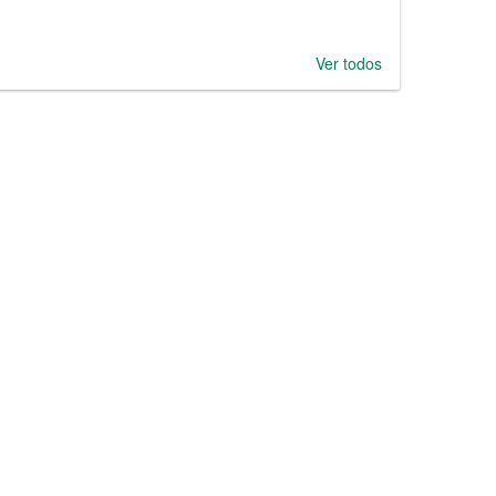
Ver todos