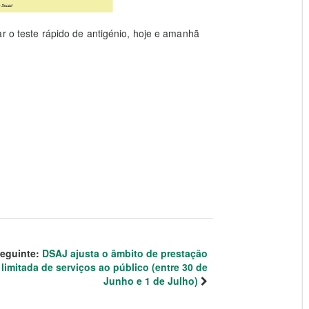
ar o teste rápido de antigénio, hoje e amanhã
eguinte:
DSAJ ajusta o âmbito de prestação
limitada de serviços ao público (entre 30 de
Junho e 1 de Julho)