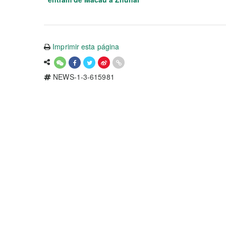
Imprimir esta página
NEWS-1-3-615981