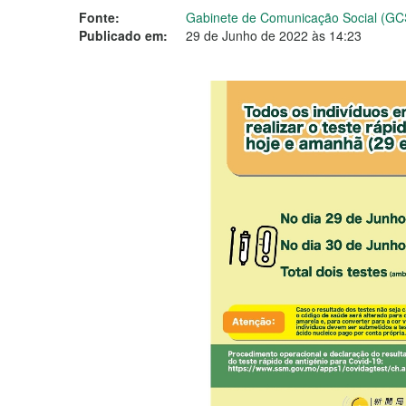
Fonte:
Gabinete de Comunicação Social (GC
Publicado em:
29 de Junho de 2022 às 14:23