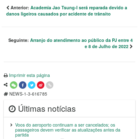
Anterior:
Academia Jao Tsung-I será reparada devido a
danos ligeiros causados ​​por acidente de trânsito
Seguinte:
Arranjo do atendimento ao público da PJ entre 4
e 8 de Julho de 2022
Imprimir esta página
NEWS-1-3-616785
Últimas notícias
Voos do aeroporto continuam a ser cancelados; os
passageiros devem verificar as atualizações antes da
partida