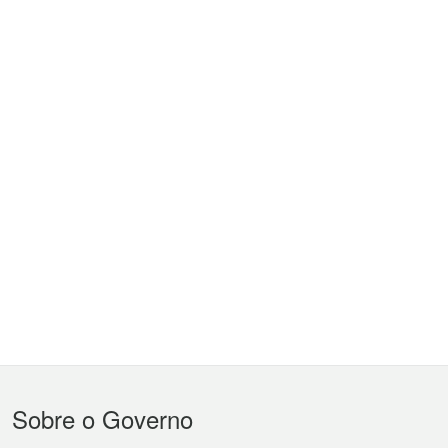
Menu
Sobre o Governo
do