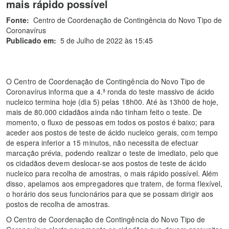
mais rápido possível
Fonte:
Centro de Coordenação de Contingência do Novo Tipo de
Coronavírus
Publicado em:
5 de Julho de 2022 às 15:45
O Centro de Coordenação de Contingência do Novo Tipo de
Coronavírus informa que a 4.ª ronda do teste massivo de ácido
nucleico termina hoje (dia 5) pelas 18h00. Até às 13h00 de hoje,
mais de 80.000 cidadãos ainda não tinham feito o teste. De
momento, o fluxo de pessoas em todos os postos é baixo; para
aceder aos postos de teste de ácido nucleico gerais, com tempo
de espera inferior a 15 minutos, não necessita de efectuar
marcação prévia, podendo realizar o teste de imediato, pelo que
os cidadãos devem deslocar-se aos postos de teste de ácido
nucleico para recolha de amostras, o mais rápido possível. Além
disso, apelamos aos empregadores que tratem, de forma flexível,
o horário dos seus funcionários para que se possam dirigir aos
postos de recolha de amostras.
O Centro de Coordenação de Contingência do Novo Tipo de