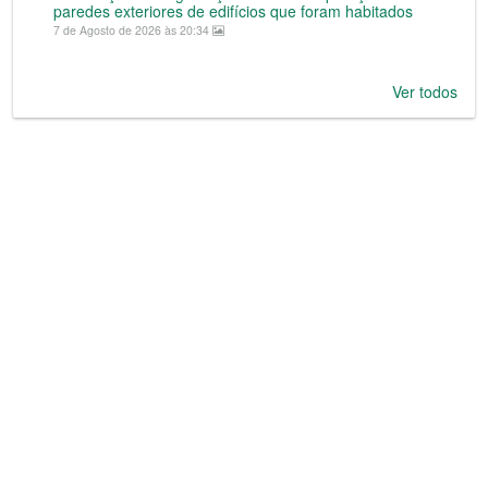
paredes exteriores de edifícios que foram habitados
7 de Agosto de 2026 às 20:34
Ver todos