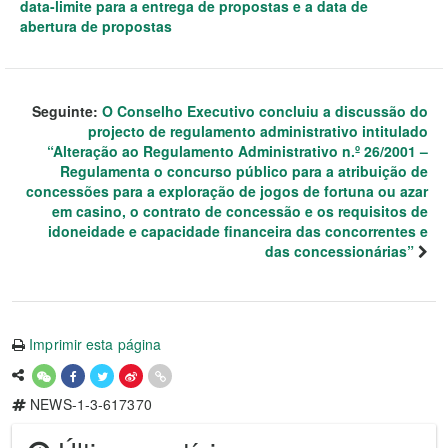
data-limite para a entrega de propostas e a data de
abertura de propostas
Seguinte:
O Conselho Executivo concluiu a discussão do
projecto de regulamento administrativo intitulado
“Alteração ao Regulamento Administrativo n.º 26/2001 –
Regulamenta o concurso público para a atribuição de
concessões para a exploração de jogos de fortuna ou azar
em casino, o contrato de concessão e os requisitos de
idoneidade e capacidade financeira das concorrentes e
das concessionárias”
Imprimir esta página
NEWS-1-3-617370