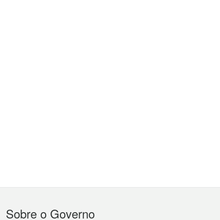
Menu
Sobre o Governo