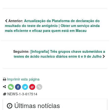
Anterior:
Actualização da Plataforma de declaração do
resultado do teste de antigénio | Obter um serviço ainda
mais eficiente e eficaz para quem está em Macau
Seguinte:
[Infografia] Três grupos chave submetidos a
testes de ácido nucleico diários entre 6 e 9 de Julho
Imprimir esta página
NEWS-1-3-617514
Últimas notícias