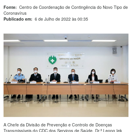
Fonte:
Centro de Coordenação de Contingência do Novo Tipo de
Coronavírus
Publicado em:
6 de Julho de 2022 às 00:35
A Chefe da Divisão de Prevenção e Controlo de Doenças
Transmissíveis do CDC dos Serviços de Saúde, Dr.ª Leong Iek