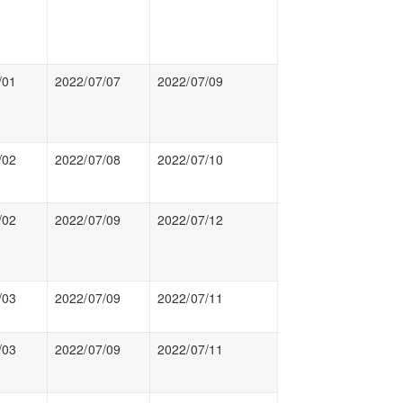
/01
2022/07/07
2022/07/09
/02
2022/07/08
2022/07/10
/02
2022/07/09
2022/07/12
/03
2022/07/09
2022/07/11
/03
2022/07/09
2022/07/11