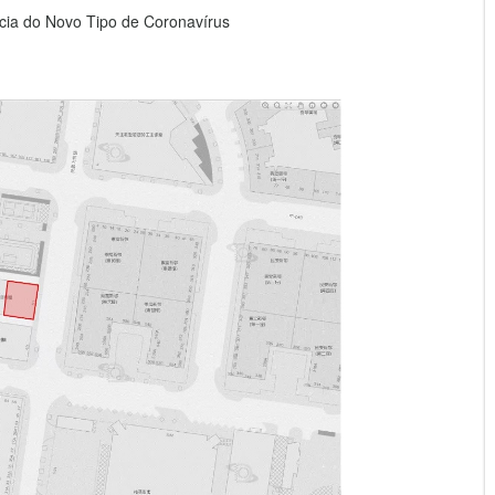
ia do Novo Tipo de Coronavírus