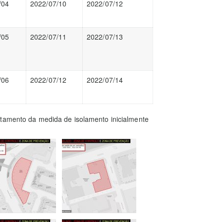
/04
2022/07/10
2022/07/12
/05
2022/07/11
2022/07/13
/06
2022/07/12
2022/07/14
ntamento da medida de isolamento inicialmente