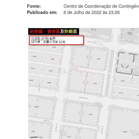
Fonte:
Centro de Coordenação de Contingênc
Publicado em:
6 de Julho de 2022 às 23:26