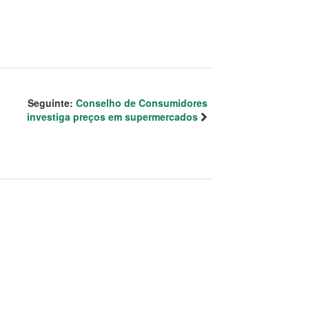
Seguinte:
Conselho de Consumidores
investiga preços em supermercados