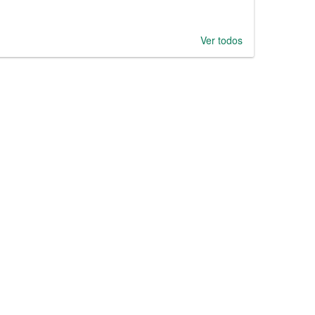
Ver todos