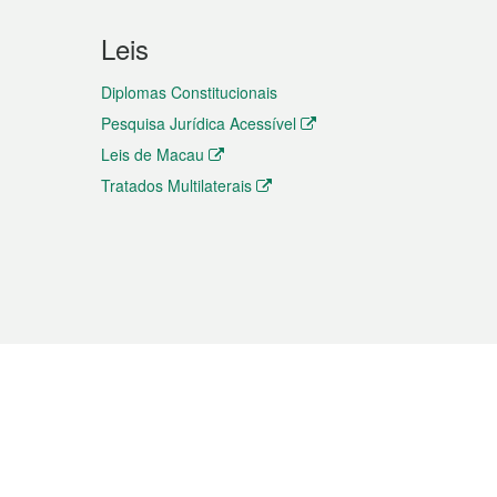
Leis
Diplomas Constitucionais
Pesquisa Jurídica Acessível
Leis de Macau
Tratados Multilaterais
elemóvel