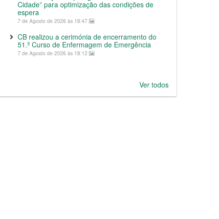
Cidade” para optimização das condições de
espera
7 de Agosto de 2026 às 18:47
CB realizou a cerimónia de encerramento do
51.º Curso de Enfermagem de Emergência
7 de Agosto de 2026 às 18:12
Ver todos