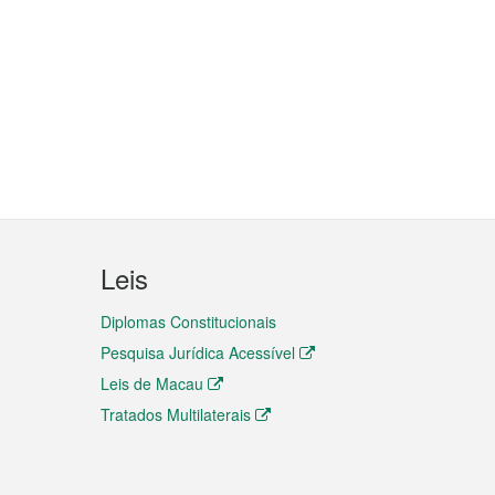
Leis
Diplomas Constitucionais
Pesquisa Jurídica Acessível
Leis de Macau
Tratados Multilaterais