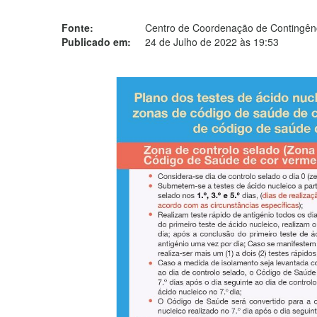
Fonte:
Centro de Coordenação de Contingênc
Publicado em:
24 de Julho de 2022 às 19:53