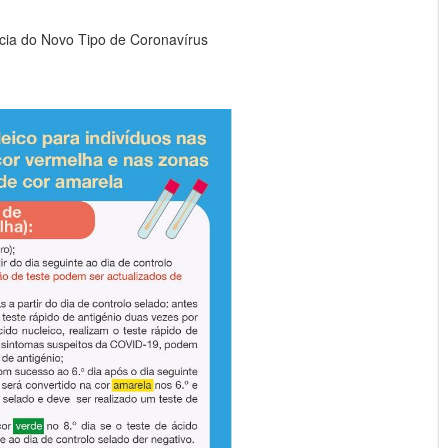
ia do Novo Tipo de Coronavírus