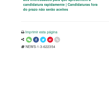
candidatura rapidamente | Candidaturas fora
do prazo não serão aceites
Imprimir esta página
NEWS-1-3-622354