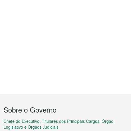
Menu
Sobre o Governo
do
rodapé
Chefe do Executivo, Titulares dos Principais Cargos, Órgão
Legislativo e Órgãos Judiciais