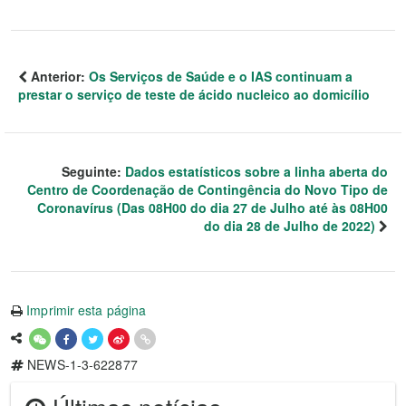
Anterior:
Os Serviços de Saúde e o IAS continuam a
prestar o serviço de teste de ácido nucleico ao domicílio
Seguinte:
Dados estatísticos sobre a linha aberta do
Centro de Coordenação de Contingência do Novo Tipo de
Coronavírus (Das 08H00 do dia 27 de Julho até às 08H00
do dia 28 de Julho de 2022)
Imprimir esta página
NEWS-1-3-622877