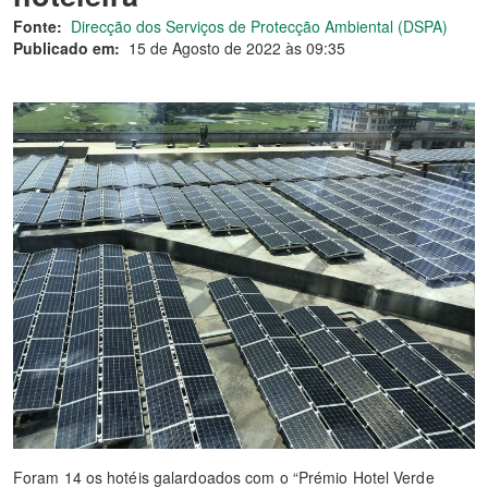
Fonte:
Direcção dos Serviços de Protecção Ambiental (DSPA)
Publicado em:
15 de Agosto de 2022 às 09:35
Foram 14 os hotéis galardoados com o “Prémio Hotel Verde