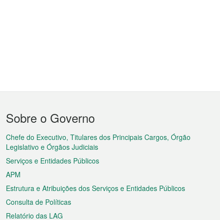
Menu
Sobre o Governo
do
rodapé
Chefe do Executivo, Titulares dos Principais Cargos, Órgão
Legislativo e Órgãos Judiciais
Serviços e Entidades Públicos
APM
Estrutura e Atribuições dos Serviços e Entidades Públicos
Consulta de Políticas
Relatório das LAG