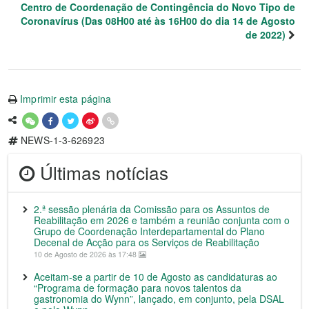
Centro de Coordenação de Contingência do Novo Tipo de
Coronavírus (Das 08H00 até às 16H00 do dia 14 de Agosto
de 2022)
Imprimir esta página
NEWS-1-3-626923
Últimas notícias
2.ª sessão plenária da Comissão para os Assuntos de
Reabilitação em 2026 e também a reunião conjunta com o
Grupo de Coordenação Interdepartamental do Plano
Decenal de Acção para os Serviços de Reabilitação
10 de Agosto de 2026 às 17:48
Aceitam-se a partir de 10 de Agosto as candidaturas ao
“Programa de formação para novos talentos da
gastronomia do Wynn”, lançado, em conjunto, pela DSAL