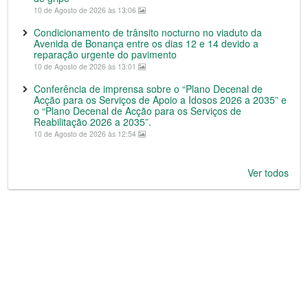
10 de Agosto de 2026 às 13:06
Condicionamento de trânsito nocturno no viaduto da
Avenida de Bonança entre os dias 12 e 14 devido a
reparação urgente do pavimento
10 de Agosto de 2026 às 13:01
Conferência de imprensa sobre o “Plano Decenal de
Acção para os Serviços de Apoio a Idosos 2026 a 2035” e
o “Plano Decenal de Acção para os Serviços de
Reabilitação 2026 a 2035”.
10 de Agosto de 2026 às 12:54
Ver todos