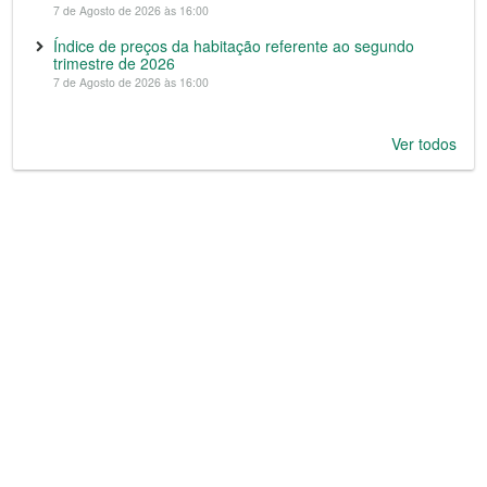
7 de Agosto de 2026 às 16:00
Índice de preços da habitação referente ao segundo
trimestre de 2026
7 de Agosto de 2026 às 16:00
Ver todos