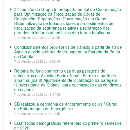
2.ª reunião do Grupo Interdepartamental de Coordenação
para Optimização da Fiscalização de Obras de
Construção, Reparação e Conservação em Curso
Sistematização de todas as fases e procedimentos de
fiscalização da segurança relativas a reparação das
paredes exteriores de edifícios que foram habitados
7 de Agosto de 2026 às 20:34
Condicionamentos provisórios de trânsito a partir de 10 de
Agosto devido a obras de drenagem na Estrada da Ponta
da Cabrita
7 de Agosto de 2026 às 19:02
Retoma do funcionamento das duas paragens de
autocarros na Avenida Padre Tomás Pereira a partir de
amanhã (dia 8) Ajustamento de localização da paragem
“Universidade da Cidade” para optimização das condições
de espera
7 de Agosto de 2026 às 18:47
CB realizou a cerimónia de encerramento do 51.º Curso
de Enfermagem de Emergência
7 de Agosto de 2026 às 18:12
Estatísticas demográficas referentes ao primeiro semestre
de 2026