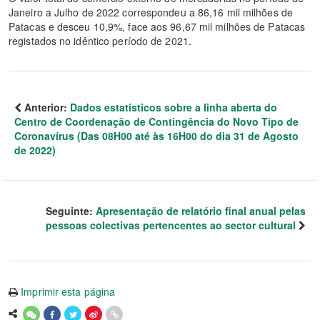
Janeiro a Julho de 2022 correspondeu a 86,16 mil milhões de
Patacas e desceu 10,9%, face aos 96,67 mil milhões de Patacas
registados no idêntico período de 2021.
Anterior:
Dados estatísticos sobre a linha aberta do
Centro de Coordenação de Contingência do Novo Tipo de
Coronavírus (Das 08H00 até às 16H00 do dia 31 de Agosto
de 2022)
Seguinte:
Apresentação de relatório final anual pelas
pessoas colectivas pertencentes ao sector cultural
Imprimir esta página