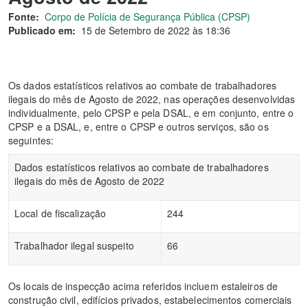
Fonte:
Corpo de Polícia de Segurança Pública (CPSP)
Publicado em:
15 de Setembro de 2022 às 18:36
Os dados estatísticos relativos ao combate de trabalhadores
ilegais do mês de Agosto de 2022, nas operações desenvolvidas
individualmente, pelo CPSP e pela DSAL, e em conjunto, entre o
CPSP e a DSAL, e, entre o CPSP e outros serviços, são os
seguintes:
Dados estatísticos relativos ao combate de trabalhadores
ilegais do mês de Agosto de 2022
Local de fiscalização
244
Trabalhador ilegal suspeito
66
Os locais de inspecção acima referidos incluem estaleiros de
construção civil, edifícios privados, estabelecimentos comerciais