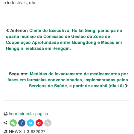
e industriais, etc..
Anterior:
Chefe do Executivo, Ho Iat Seng, participa na
quarta reunião da Comissão de Gestão da Zona de
Cooperação Aprofundada entre Guangdong e Macau em
Hengqin, realizada em Hengqin.
Seguinte:
Medidas de levantamento de medicamentos por
fases em farmácias convencionadas, implementadas pelos
Serviços de Saúde, a partir de amanhã (dia 16)
Imprimir esta página
NEWS-1-3-632027