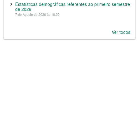
Estatísticas demográficas referentes ao primeiro semestre
de 2026
7 de Agosto de 2026 às 16:00
Ver todos