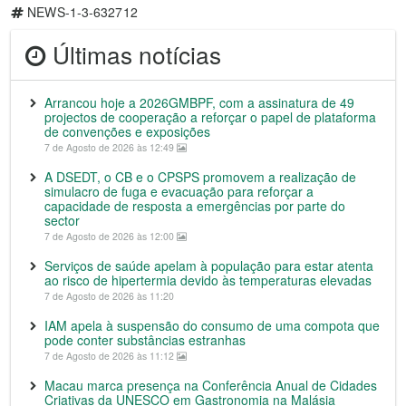
NEWS-1-3-632712
Últimas notícias
Arrancou hoje a 2026GMBPF, com a assinatura de 49
projectos de cooperação a reforçar o papel de plataforma
de convenções e exposições
7 de Agosto de 2026 às 12:49
A DSEDT, o CB e o CPSPS promovem a realização de
simulacro de fuga e evacuação para reforçar a
capacidade de resposta a emergências por parte do
sector
7 de Agosto de 2026 às 12:00
Serviços de saúde apelam à população para estar atenta
ao risco de hipertermia devido às temperaturas elevadas
7 de Agosto de 2026 às 11:20
IAM apela à suspensão do consumo de uma compota que
pode conter substâncias estranhas
7 de Agosto de 2026 às 11:12
Macau marca presença na Conferência Anual de Cidades
Criativas da UNESCO em Gastronomia na Malásia