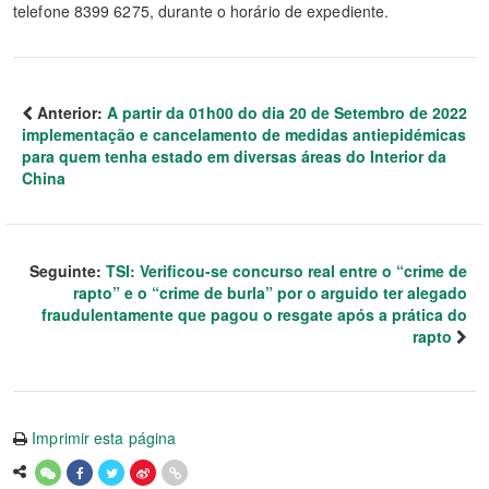
telefone 8399 6275, durante o horário de expediente.
Anterior:
A partir da 01h00 do dia 20 de Setembro de 2022
implementação e cancelamento de medidas antiepidémicas
para quem tenha estado em diversas áreas do Interior da
China
Seguinte:
TSI: Verificou-se concurso real entre o “crime de
rapto” e o “crime de burla” por o arguido ter alegado
fraudulentamente que pagou o resgate após a prática do
rapto
Imprimir esta página