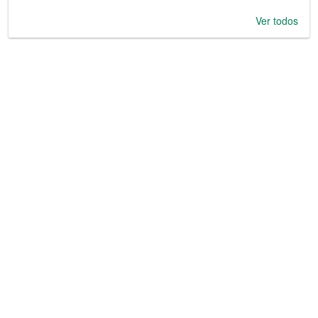
Ver todos