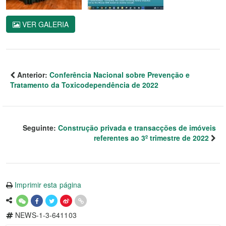
VER GALERIA
Anterior:
Conferência Nacional sobre Prevenção e
Tratamento da Toxicodependência de 2022
Seguinte:
Construção privada e transacções de imóveis
referentes ao 3º trimestre de 2022
Imprimir esta página
NEWS-1-3-641103