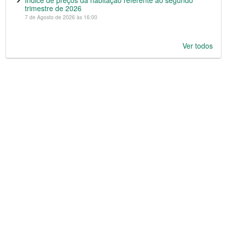
trimestre de 2026
7 de Agosto de 2026 às 16:00
Ver todos