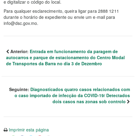
e digitalizar o código do local.
Para qualquer esclarecimento, queira ligar para 2888 1211
durante o horário de expediente ou envie um e-mail para
info@dsc.gov.mo.
Anterior:
Entrada em funcionamento da paragem de
autocarros e parque de estacionamento do Centro Modal
de Transportes da Barra no dia 3 de Dezembro
Seguinte:
Diagnosticados quatro casos relacionados com
o caso importado de infecção da COVID-19/ Detectados
dois casos nas zonas sob controlo
Imprimir esta página