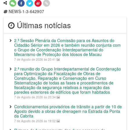
NEWS-1-3-642907
Últimas notícias
2.ª Sessão Plenária da Comissão para os Assuntos do
Cidadão Sénior em 2026 e também reunião conjunta com
o Grupo de Coordenação Interdepartamental do
Mecanismo de Protecção dos Idosos de Macau
7 de Agosto de 2026 às 20:41
2.ª reunião do Grupo Interdepartamental de Coordenação
para Optimização da Fiscalização de Obras de
Construção, Reparação e Conservação em Curso
Sistematização de todas as fases e procedimentos de
fiscalização da segurança relativas a reparação das
paredes exteriores de edifícios que foram habitados
7 de Agosto de 2026 às 20:34
Condicionamentos provisórios de trânsito a partir de 10 de
Agosto devido a obras de drenagem na Estrada da Ponta
da Cabrita
7 de Agosto de 2026 às 19:02