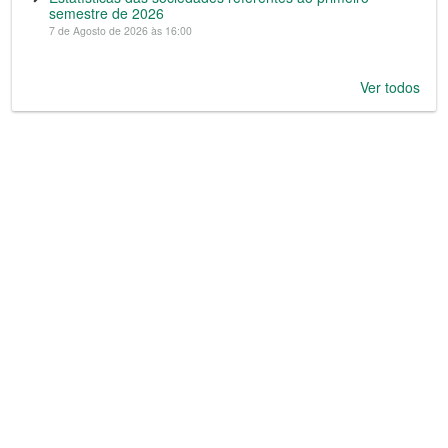
semestre de 2026
7 de Agosto de 2026 às 16:00
Ver todos